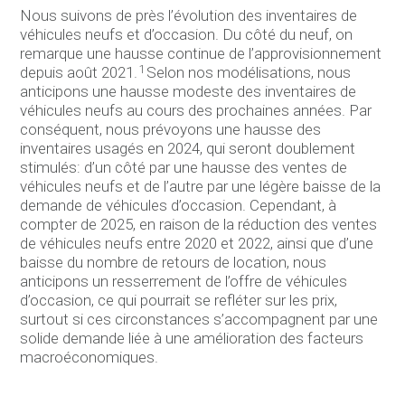
Nous suivons de près l’évolution des inventaires de
véhicules neufs et d’occasion. Du côté du neuf, on
remarque une hausse continue de l’approvisionnement
1
depuis août 2021.
Selon nos modélisations, nous
anticipons une hausse modeste des inventaires de
véhicules neufs au cours des prochaines années. Par
conséquent, nous prévoyons une hausse des
inventaires usagés en 2024, qui seront doublement
stimulés: d’un côté par une hausse des ventes de
véhicules neufs et de l’autre par une légère baisse de la
demande de véhicules d’occasion. Cependant, à
compter de 2025, en raison de la réduction des ventes
de véhicules neufs entre 2020 et 2022, ainsi que d’une
baisse du nombre de retours de location, nous
anticipons un resserrement de l’offre de véhicules
d’occasion, ce qui pourrait se refléter sur les prix,
surtout si ces circonstances s’accompagnent par une
solide demande liée à une amélioration des facteurs
macroéconomiques.