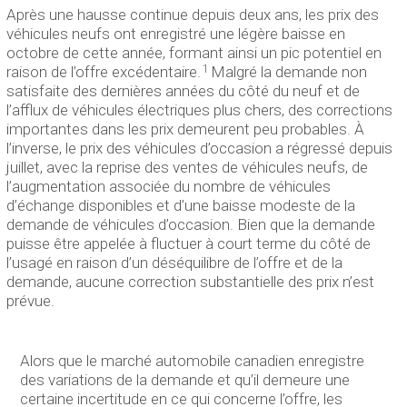
Après une hausse continue depuis deux ans, les prix des
véhicules neufs ont enregistré une légère baisse en
octobre de cette année, formant ainsi un pic potentiel en
1
raison de l’offre excédentaire.
Malgré la demande non
satisfaite des dernières années du côté du neuf et de
l’afflux de véhicules électriques plus chers, des corrections
importantes dans les prix demeurent peu probables. À
l’inverse, le prix des véhicules d’occasion a régressé depuis
juillet, avec la reprise des ventes de véhicules neufs, de
l’augmentation associée du nombre de véhicules
d’échange disponibles et d’une baisse modeste de la
demande de véhicules d’occasion. Bien que la demande
puisse être appelée à fluctuer à court terme du côté de
l’usagé en raison d’un déséquilibre de l’offre et de la
demande, aucune correction substantielle des prix n’est
prévue.
Alors que le marché automobile canadien enregistre
des variations de la demande et qu’il demeure une
certaine incertitude en ce qui concerne l’offre, les