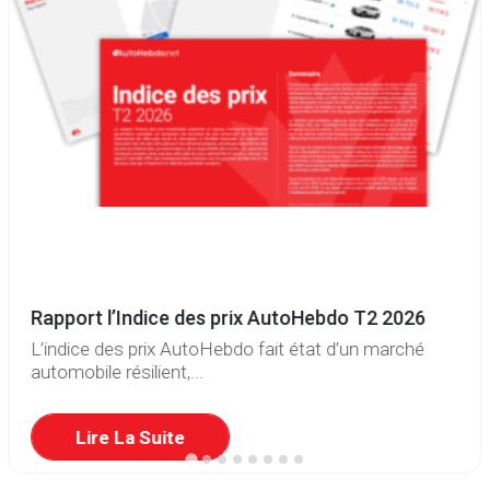
Rapport l’Indice des prix AutoHebdo T2 2026
L’indice des prix AutoHebdo fait état d’un marché
automobile résilient,...
Lire La Suite