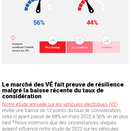
Le marché des VÉ fait preuve de résilience
malgré la baisse récente du taux de
considération
Notre étude annuelle sur les véhicules électriques (VÉ)
révèle une baisse de 12 points du taux de considération,
celui-ci ayant passé de 68% en mars 2022 à 56% un an plus
4
tard.
Nous estimons que des circonstances uniques
avaient influencé notre étude de 2022 sur les véhicules