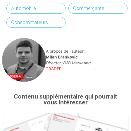
Automobile
Commerçants
Consommateurs
A propos de l'auteur:
Milan Brankovic
Director, B2B Marketing
TRADER
Contenu supplémentaire qui pourrait
vous intéresser