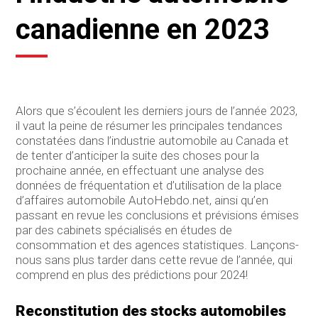
canadienne en 2023
Alors que s’écoulent les derniers jours de l’année 2023,
il vaut la peine de résumer les principales tendances
constatées dans l’industrie automobile au Canada et
de tenter d’anticiper la suite des choses pour la
prochaine année, en effectuant une analyse des
données de fréquentation et d’utilisation de la place
d’affaires automobile AutoHebdo.net, ainsi qu’en
passant en revue les conclusions et prévisions émises
par des cabinets spécialisés en études de
consommation et des agences statistiques. Lançons-
nous sans plus tarder dans cette revue de l’année, qui
comprend en plus des prédictions pour 2024!
Reconstitution des stocks automobiles