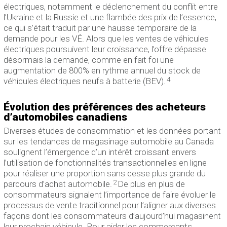
électriques, notamment le déclenchement du conflit entre
l’Ukraine et la Russie et une flambée des prix de l’essence,
ce qui s’était traduit par une hausse temporaire de la
demande pour les VÉ. Alors que les ventes de véhicules
électriques poursuivent leur croissance, l’offre dépasse
désormais la demande, comme en fait foi une
augmentation de 800% en rythme annuel du stock de
4
véhicules électriques neufs à batterie (BEV).
Évolution des préférences des acheteurs
d’automobiles canadiens
Diverses études de consommation et les données portant
sur les tendances de magasinage automobile au Canada
soulignent l’émergence d’un intérêt croissant envers
l’utilisation de fonctionnalités transactionnelles en ligne
pour réaliser une proportion sans cesse plus grande du
2
parcours d’achat automobile.
De plus en plus de
consommateurs signalent l’importance de faire évoluer le
processus de vente traditionnel pour l’aligner aux diverses
façons dont les consommateurs d’aujourd’hui magasinent
leur prochain véhicule. Pour aider les commerçants