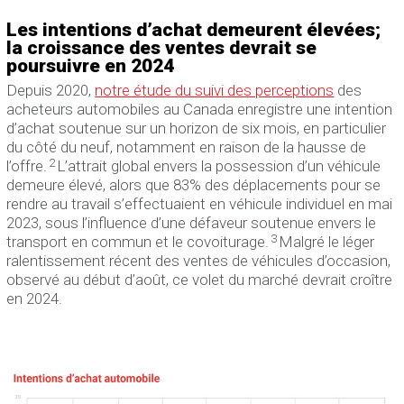
Les intentions d’achat demeurent élevées;
la croissance des ventes devrait se
poursuivre en 2024
Depuis 2020,
notre étude du suivi des perceptions
des
acheteurs automobiles au Canada enregistre une intention
d’achat soutenue sur un horizon de six mois, en particulier
du côté du neuf, notamment en raison de la hausse de
2
l’offre.
L’attrait global envers la possession d’un véhicule
demeure élevé, alors que 83% des déplacements pour se
rendre au travail s’effectuaient en véhicule individuel en mai
2023, sous l’influence d’une défaveur soutenue envers le
3
transport en commun et le covoiturage.
Malgré le léger
ralentissement récent des ventes de véhicules d’occasion,
observé au début d’août, ce volet du marché devrait croître
en 2024.