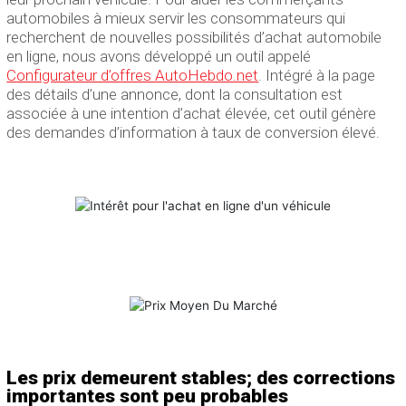
automobiles à mieux servir les consommateurs qui
recherchent de nouvelles possibilités d’achat automobile
en ligne, nous avons développé un outil appelé
Configurateur d’offres AutoHebdo.net
. Intégré à la page
des détails d’une annonce, dont la consultation est
associée à une intention d’achat élevée, cet outil génère
des demandes d’information à taux de conversion élevé.
Les prix demeurent stables; des corrections
importantes sont peu probables