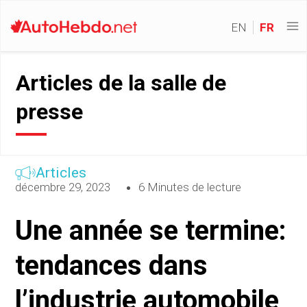
EN
FR
Articles de la salle de
presse
Articles
décembre 29, 2023
6 Minutes de lecture
Une année se termine:
tendances dans
l’industrie automobile