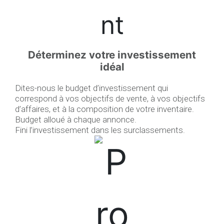
Déterminez votre investissement
idéal
Dites-nous le budget d’investissement qui
correspond à vos objectifs de vente, à vos objectifs
d’affaires, et à la composition de votre inventaire.
Budget alloué à chaque annonce.
Fini l’investissement dans les surclassements.