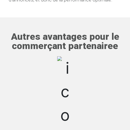
Autres avantages pour le
commerçant partenairee