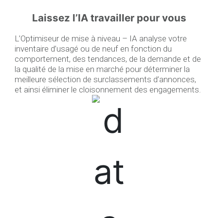
Laissez l’IA travailler pour vous
L’Optimiseur de mise à niveau – IA analyse votre
inventaire d’usagé ou de neuf en fonction du
comportement, des tendances, de la demande et de
la qualité de la mise en marché pour déterminer la
meilleure sélection de surclassements d’annonces,
et ainsi éliminer le cloisonnement des engagements.