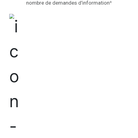
nombre de demandes d’information
*