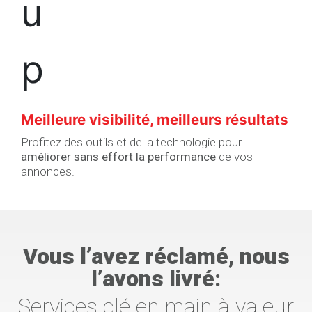
Meilleure visibilité, meilleurs résultats
Profitez des outils et de la technologie pour
améliorer sans effort la performance
de vos
annonces.
Vous l’avez réclamé, nous
l’avons livré:
Services clé en main à valeur