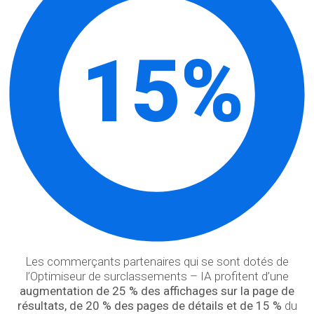
15%
Les commerçants partenaires ​qui se sont dotés de
l’Optimiseur de surclassements – IA profitent d’une
augmentation de 25 % des affichages sur la page de
résultats, de 20 % des pages de détails et de 15 %
du