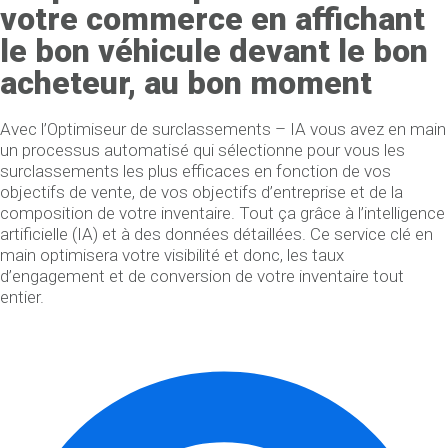
votre commerce en affichant
le bon véhicule devant le bon
acheteur, au bon moment
Avec l’Optimiseur de surclassements – IA vous avez en main
un processus automatisé qui sélectionne pour vous les
surclassements les plus efficaces en fonction de vos
objectifs de vente, de vos objectifs d’entreprise et de la
composition de votre inventaire. Tout ça grâce à l’intelligence
artificielle (IA) et à des données détaillées. Ce service clé en
main optimisera votre visibilité et donc, les taux
d’engagement et de conversion de votre inventaire tout
entier.