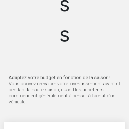
Modulez votre budget​ au fil de chaque
saiso
Adaptez votre budget en fonction de la saison!
Vous pouvez réévaluer votre investissement avant et
pendant la haute saison, quand les acheteurs
commencent généralement à penser à l’achat d’un
véhicule.