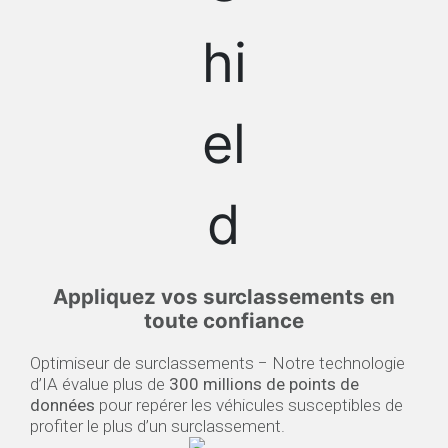
Appliquez vos surclassements ​en
toute confiance
Optimiseur de surclassements − Notre technologie
d’IA évalue plus de
300 millions de points de
données
pour repérer les véhicules susceptibles de
profiter le plus d’un surclassement.