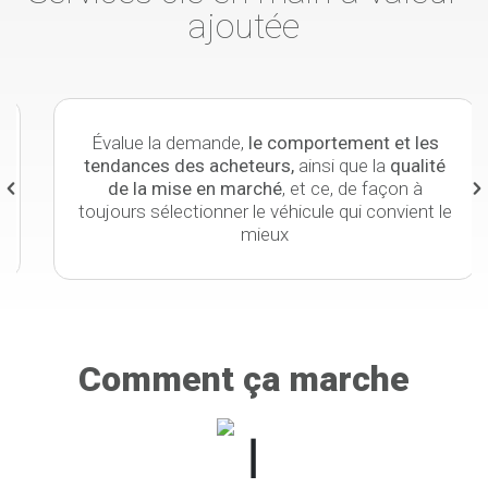
ajoutée
Évalue la demande,
le comportement et les
tendances des acheteurs,
ainsi que la
qualité
de la mise en marché
, et ce, de façon à
toujours sélectionner le véhicule qui convient le
mieux
Comment ça marche