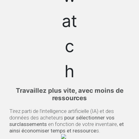
Travaillez plus vite, ​avec moins de
ressources
Tirez parti de l’intelligence artificielle (IA) et des
données des acheteurs
pour sélectionner vos
surclassements
en fonction de votre inventaire,
et
ainsi économiser temps et ressource
s.