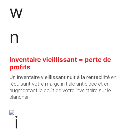
Inventaire vieillissant = perte de
profits
Un inventaire vieillissant nuit à la rentabilité
en
réduisant votre marge initiale anticipée et en
augmentant le coût de votre inventaire sur le
plancher.