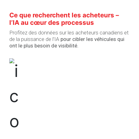
Ce que recherchent les acheteurs –
l’IA au cœur des processus
Profitez des données sur les acheteurs canadiens et
de la puissance de l’IA
pour cibler les véhicules qui
ont le plus besoin de visibilité.