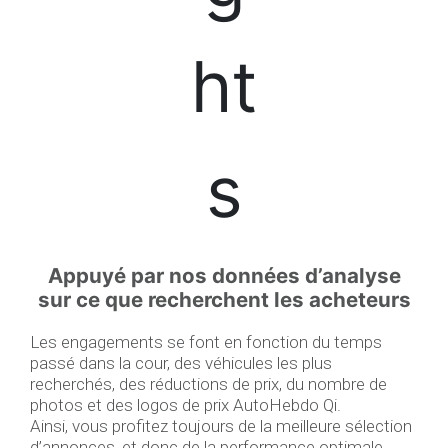
Appuyé par nos données d’analyse
sur ce que recherchent les acheteurs
Les engagements se font en fonction du temps
passé dans la cour, des véhicules les plus
recherchés, des réductions de prix, du nombre de
photos et des logos de prix AutoHebdo Qi.
Ainsi, vous profitez toujours de la meilleure sélection
d’annonces, et donc de la performance optimale.