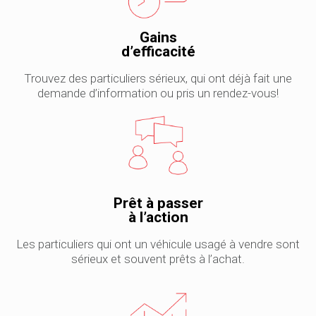
Gains
d’efficacité
Trouvez des particuliers sérieux, qui ont déjà fait une
demande d’information ou pris un rendez-vous!
Prêt à passer
à l’action
Les particuliers qui ont un véhicule usagé à vendre sont
sérieux et souvent prêts à l’achat.