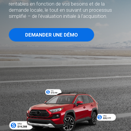
rentables en fonction de vos besoins et de la
demande locale, le tout en suivant un processus
simplifié – de l’évaluation initiale à l’acquisition.
DEMANDER UNE DÉMO