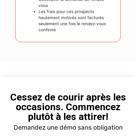
vous
Les frais pour ces prospects
hautement motivés sont facturés
seulement une fois le rendez-vous
confirmé
Cessez de courir après les
occasions. Commencez
plutôt à les attirer!
Demandez une démo sans obligation