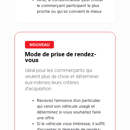
le commerçant participant le plus
proche ou qui lui convient le mieux
NOUVEAU
Mode de prise de rendez-
vous
Idéal pour les commerçants qui
veulent plus de choix et déterminer
eux-mêmes leurs critères
d’acquisition
Recevez l’annonce d’un particulier
qui vend son véhicule usagé et
déterminez si vous souhaitez faire
une offre
Si le véhicule vous intéresse, il suffit
d’accepter la demande de rendez-