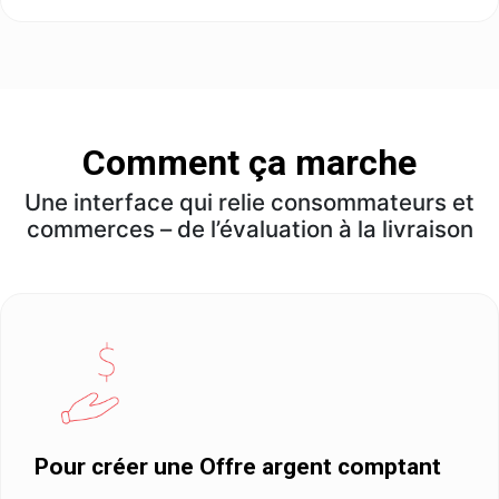
Comment ça marche
Une interface qui relie consommateurs et
commerces – de l’évaluation à la livraison
Pour créer une Offre argent comptant