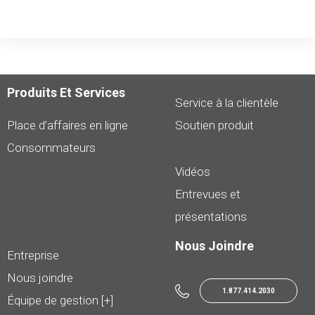
Produits Et Services
Service à la clientèle
Place d’affaires en ligne
Soutien produit
Consommateurs
Vidéos
Entrevues et
présentations
Nous Joindre
Entreprise
Nous joindre
1.877.414.2030
Équipe de gestion [+]