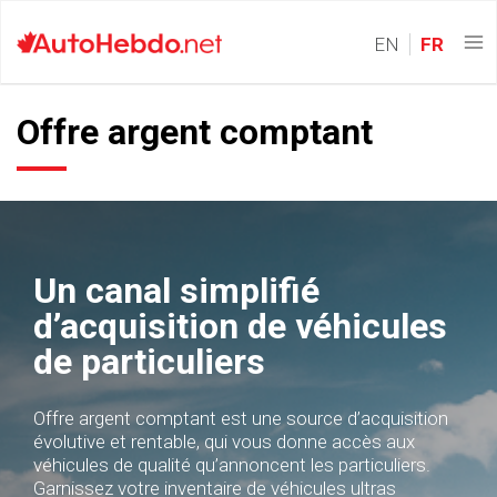
EN
FR
Offre argent comptant
Un canal simplifié
d’acquisition de véhicules
de particuliers
Offre argent comptant est une source d’acquisition
évolutive et rentable, qui vous donne accès aux
véhicules de qualité qu’annoncent les particuliers.
Garnissez votre inventaire de véhicules ultras