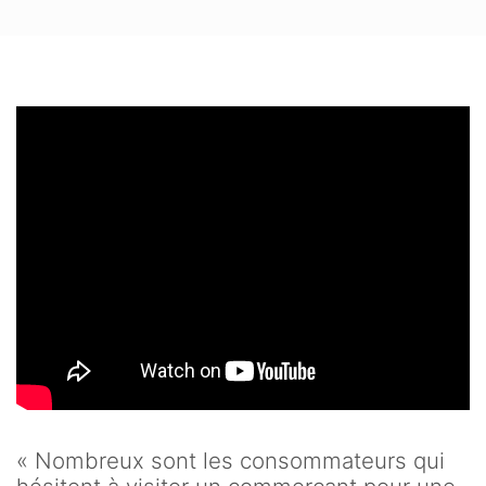
« Nombreux sont les consommateurs qui