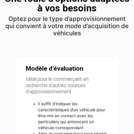
à vos besoins
Optez pour le type d’approvisionnement
qui convient à votre mode d’acquisition de
véhicules
Modèle d’évaluation
Idéal pour le commerçant en
recherche d’autres sources
d’approvisionnement
Il suffit d’indiquer les
caractéristiques d’un véhicule pour
être mis en contact avec les
particuliers qui annoncent un
véhicule correspondant
Ainsi, le consommateur peut choisir