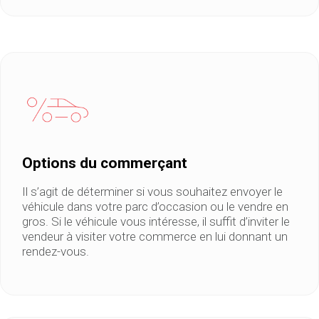
Options du commerçant
Il s’agit de déterminer si vous souhaitez envoyer le
véhicule dans votre parc d’occasion ou le vendre en
gros. Si le véhicule vous intéresse, il suffit d’inviter le
vendeur à visiter votre commerce en lui donnant un
rendez-vous.