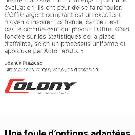
hésitent à visiter un commerçant pour une
évaluation, ils ont peur de se faire rouler.
L’Offre argent comptant est un excellent
moyen d’inspirer confiance, car ce n’est
pas le commerçant qui produit l’Offre. C’est
fondée sur les statistiques de la place
d’affaires, selon un processus uniforme et
approuvé par AutoHebdo. »
Joshua Preziuso
Directeur des ventes, véhicules d’occasion
Une foule d’options adaptées