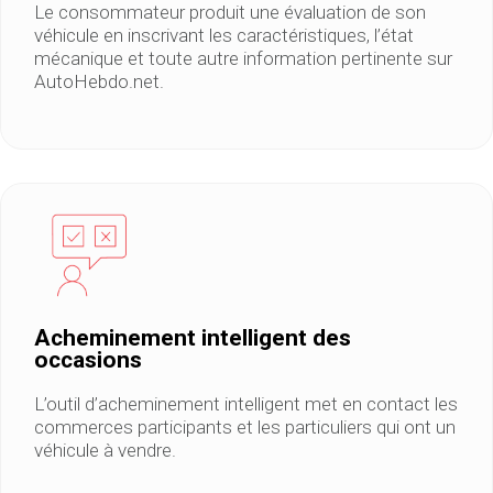
Le consommateur produit une évaluation de son
véhicule en inscrivant les caractéristiques, l’état
mécanique et toute autre information pertinente sur
AutoHebdo.net.
Acheminement intelligent des
occasions
L’outil d’acheminement intelligent met en contact les
commerces participants et les particuliers qui ont un
véhicule à vendre.