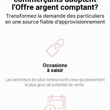
l’Offre argent comptant?
Transformez la demande des particuliers
en une source fiable d’approvisionnement
Occasions
à saisir
Les acheteurs les plus sérieux sont ceux qui présentent
le plus gros de potentiel de vente.