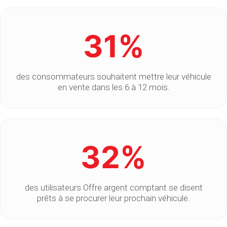
31
%
des consommateurs souhaitent mettre leur véhicule
en vente dans les 6 à 12 mois.
32
%
des utilisateurs Offre argent comptant se disent
prêts à se procurer leur prochain véhicule.