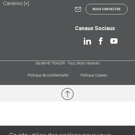
Carrières [+]
NOUS CONTACTER
Canaux Sociaux
Société © TRADER - Tous droits réservés
Politique de confidentialité
Politique Cookies