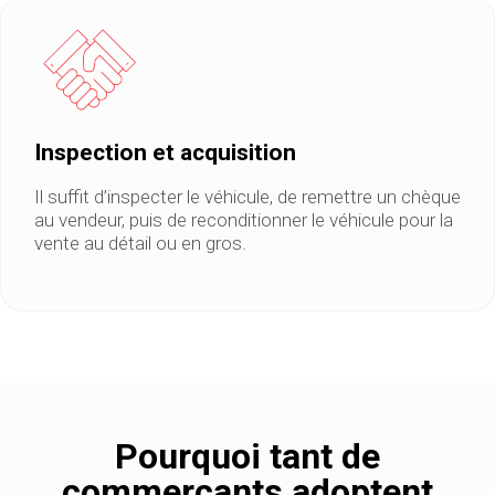
Inspection et acquisition
Il suffit d’inspecter le véhicule, de remettre un chèque
au vendeur, puis de reconditionner le véhicule pour la
vente au détail ou en gros.
Pourquoi tant de
commerçants adoptent