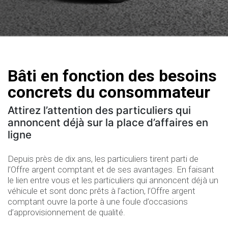
Bâti en fonction des besoins
concrets du consommateur
Attirez l’attention des particuliers qui
annoncent déjà sur la place d’affaires en
ligne
Depuis près de dix ans, les particuliers tirent parti de
l’Offre argent comptant et de ses avantages. En faisant
le lien entre vous et les particuliers qui annoncent déjà un
véhicule et sont donc prêts à l’action, l’Offre argent
comptant ouvre la porte à une foule d’occasions
d’approvisionnement de qualité.