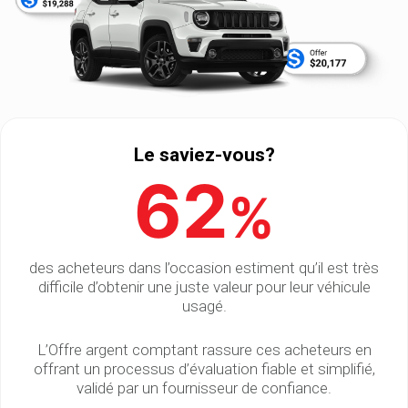
Le saviez-vous?
62
%
des acheteurs dans l’occasion estiment qu’il est très
difficile d’obtenir une juste valeur pour leur véhicule
usagé.
L’Offre argent comptant rassure ces acheteurs en
offrant un processus d’évaluation fiable et simplifié,
validé par un fournisseur de confiance.