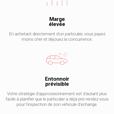
Marge
élevée
En achetant directement d’un particulier, vous payez
moins cher et déjouez la concurrence.
Entonnoir
prévisible
Votre stratégie d’approvisionnement est d’autant plus
facile à planifier que le particulier a déjà pris rendez-vous
pour l’inspection de son véhicule d’échange.