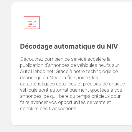
Décodage automatique du NIV
Découvrez combien ce service accélère la
publication d’annonces de véhicules neufs sur
AutoHebdo.net! Grâce à notre technologie de
décodage du NIV à la fine pointe, les
caractéristiques détaillées et précises de chaque
véhicule sont automatiquement ajoutées à vos
annonces, ce qui libère du temps précieux pour
faire avancer vos opportunités de vente et
conclure des transactions.