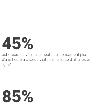
45%
acheteurs de véhicules neufs qui consacrent plus
d’une heure à chaque visite d’une place d’affaires en
ligne¹
85%