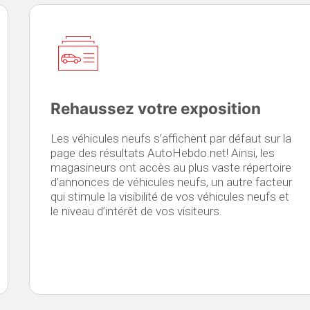
Rehaussez votre exposition
Les véhicules neufs s’affichent par défaut sur la
page des résultats AutoHebdo.net! Ainsi, les
magasineurs ont accès au plus vaste répertoire
d’annonces de véhicules neufs, un autre facteur
qui stimule la visibilité de vos véhicules neufs et
le niveau d’intérêt de vos visiteurs.