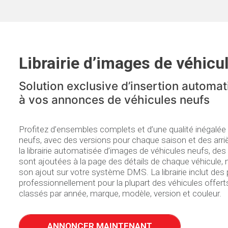
Librairie d’images de véhicu
Solution exclusive d’insertion automa
à vos annonces de véhicules neufs
Profitez d’ensembles complets et d’une qualité inégalée
neufs, avec des versions pour chaque saison et des arr
la librairie automatisée d’images de véhicules neufs, d
sont ajoutées à la page des détails de chaque véhicule,
son ajout sur votre système DMS. La librairie inclut des
professionnellement pour la plupart des véhicules offert
classés par année, marque, modèle, version et couleur.
ANNONCER MAINTENANT