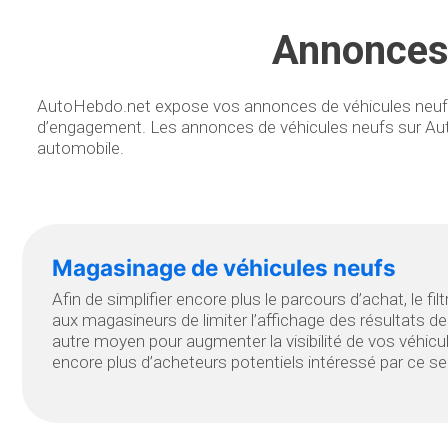
Annonces 
AutoHebdo.net expose vos annonces de véhicules neufs au 
d’engagement. Les annonces de véhicules neufs sur Aut
automobile.
Magasinage de véhicules neufs
Afin de simplifier encore plus le parcours d’achat, le fi
aux magasineurs de limiter l’affichage des résultats d
autre moyen pour augmenter la visibilité de vos véhicul
encore plus d’acheteurs potentiels intéressé par ce 