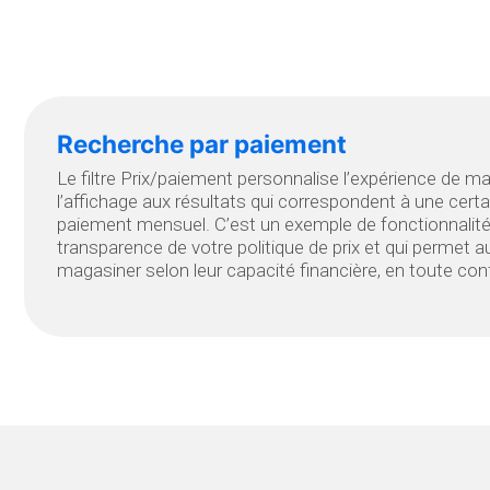
Recherche par paiement
Le filtre Prix/paiement personnalise l’expérience de m
l’affichage aux résultats qui correspondent à une certa
paiement mensuel. C’est un exemple de fonctionnalité
transparence de votre politique de prix et qui perme
magasiner selon leur capacité financière, en toute con