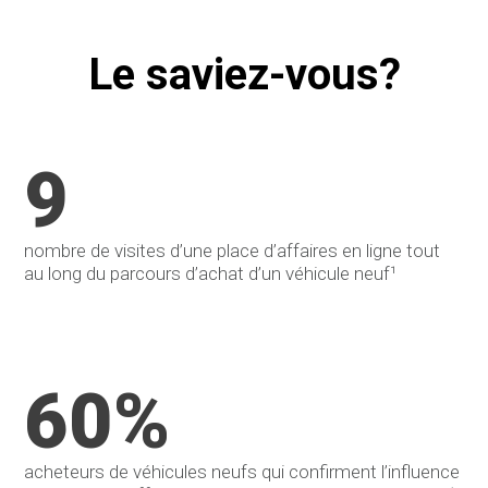
Le saviez-vous?
9
nombre de visites d’une place d’affaires en ligne tout
au long du parcours d’achat d’un véhicule neuf¹
60%
acheteurs de véhicules neufs qui confirment l’influence