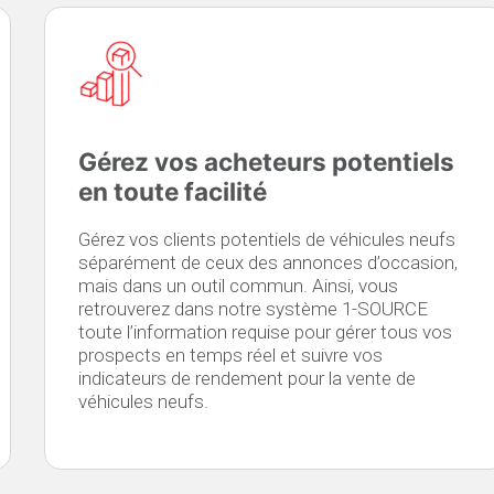
Gérez vos acheteurs potentiels
en toute facilité
Gérez vos clients potentiels de véhicules neufs
séparément de ceux des annonces d’occasion,
mais dans un outil commun. Ainsi, vous
retrouverez dans notre système 1-SOURCE
toute l’information requise pour gérer tous vos
prospects en temps réel et suivre vos
indicateurs de rendement pour la vente de
véhicules neufs.