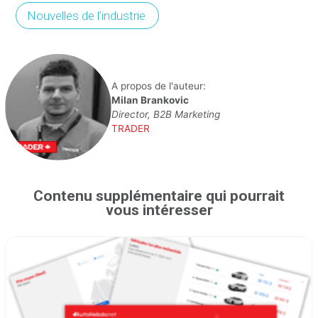
Nouvelles de l’industrie
A propos de l'auteur:
Milan Brankovic
Director, B2B Marketing
TRADER
Contenu supplémentaire qui pourrait
vous intéresser