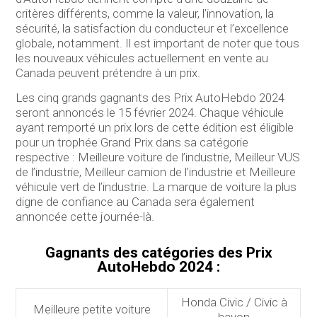
critères différents, comme la valeur, l’innovation, la
sécurité, la satisfaction du conducteur et l’excellence
globale, notamment. Il est important de noter que tous
les nouveaux véhicules actuellement en vente au
Canada peuvent prétendre à un prix.
Les cinq grands gagnants des Prix AutoHebdo 2024
seront annoncés le 15 février 2024. Chaque véhicule
ayant remporté un prix lors de cette édition est éligible
pour un trophée Grand Prix dans sa catégorie
respective : Meilleure voiture de l’industrie, Meilleur VUS
de l’industrie, Meilleur camion de l’industrie et Meilleure
véhicule vert de l’industrie. La marque de voiture la plus
digne de confiance au Canada sera également
annoncée cette journée-là.
Gagnants des catégories des Prix
AutoHebdo 2024 :
Honda Civic / Civic à
Meilleure petite voiture
hayon