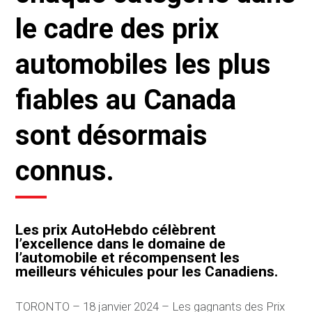
le cadre des prix
automobiles les plus
fiables au Canada
sont désormais
connus.
Les prix AutoHebdo célèbrent
l’excellence dans le domaine de
l’automobile et récompensent les
meilleurs véhicules pour les Canadiens.
TORONTO – 18 janvier 2024 – Les gagnants des Prix