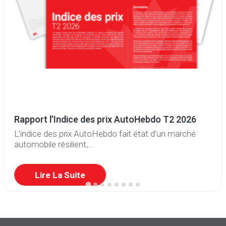
Rapport l’Indice des prix AutoHebdo T2 2026
L’indice des prix AutoHebdo fait état d’un marché
automobile résilient,...
Lire La Suite