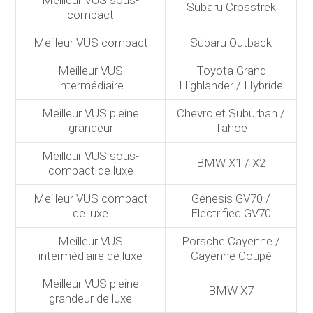
Subaru Crosstrek
compact
Meilleur VUS compact
Subaru Outback
Meilleur VUS
Toyota Grand
intermédiaire
Highlander / Hybride
Meilleur VUS pleine
Chevrolet Suburban /
grandeur
Tahoe
Meilleur VUS sous-
BMW X1 / X2
compact de luxe
Meilleur VUS compact
Genesis GV70 /
de luxe
Electrified GV70
Meilleur VUS
Porsche Cayenne /
intermédiaire de luxe
Cayenne Coupé
Meilleur VUS pleine
BMW X7
grandeur de luxe