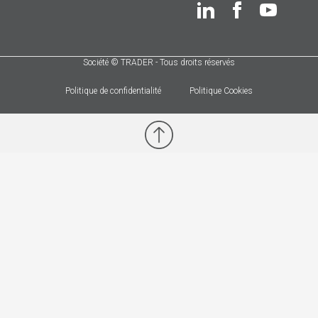
Société © TRADER - Tous droits réservés
Politique de confidentialité
Politique Cookies