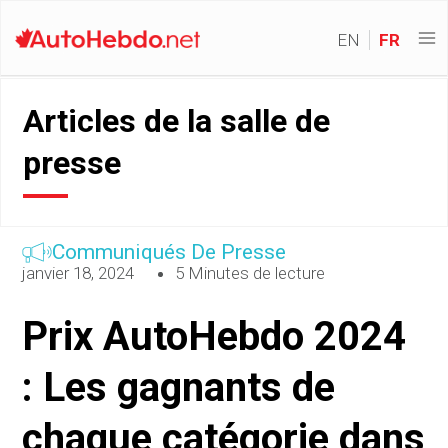
EN
FR
Articles de la salle de
presse
Communiqués De Presse
janvier 18, 2024
5 Minutes de lecture
Prix AutoHebdo 2024
: Les gagnants de
chaque catégorie dans