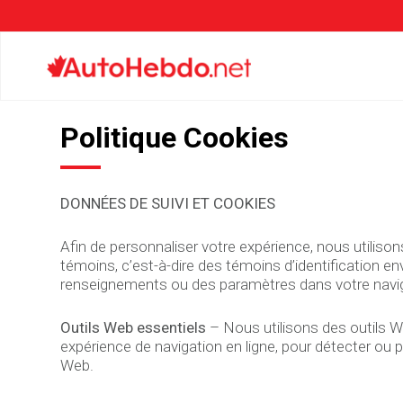
Politique Cookies
DONNÉES DE SUIVI ET COOKIES
Afin de personnaliser votre expérience, nous utilison
témoins, c’est-à-dire des témoins d’identification en
renseignements ou des paramètres dans votre navigat
Outils Web essentiels
– Nous utilisons des outils We
expérience de navigation en ligne, pour détecter ou p
Web.