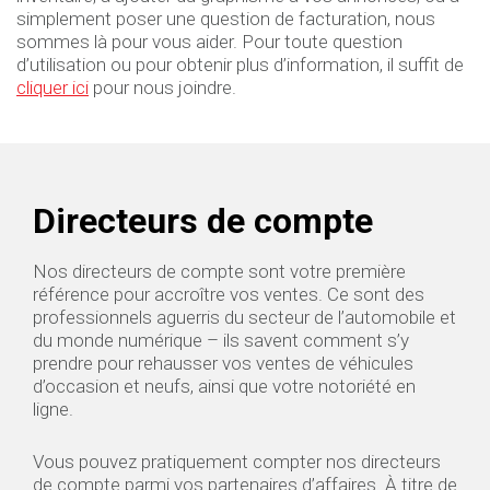
simplement poser une question de facturation, nous
sommes là pour vous aider. Pour toute question
d’utilisation ou pour obtenir plus d’information, il suffit de
cliquer ici
pour nous joindre.
Directeurs de compte
Nos directeurs de compte sont votre première
référence pour accroître vos ventes. Ce sont des
professionnels aguerris du secteur de l’automobile et
du monde numérique – ils savent comment s’y
prendre pour rehausser vos ventes de véhicules
d’occasion et neufs, ainsi que votre notoriété en
ligne.
Vous pouvez pratiquement compter nos directeurs
de compte parmi vos partenaires d’affaires. À titre de