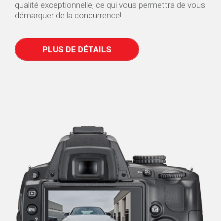
qualité exceptionnelle, ce qui vous permettra de vous
démarquer de la concurrence!
PLUS DE DÉTAILS