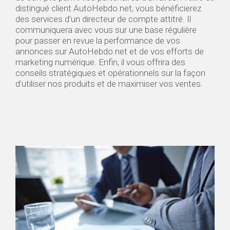
distingué client AutoHebdo.net, vous bénéficierez
des services d’un directeur de compte attitré. Il
communiquera avec vous sur une base régulière
pour passer en revue la performance de vos
annonces sur AutoHebdo.net et de vos efforts de
marketing numérique. Enfin, il vous offrira des
conseils stratégiques et opérationnels sur la façon
d’utiliser nos produits et de maximiser vos ventes.