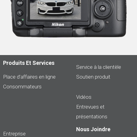
Produits Et Services
Service à la clientèle
Place d’affaires en ligne
Soutien produit
Consommateurs
Vidéos
Entrevues et
présentations
Nous Joindre
Entreprise