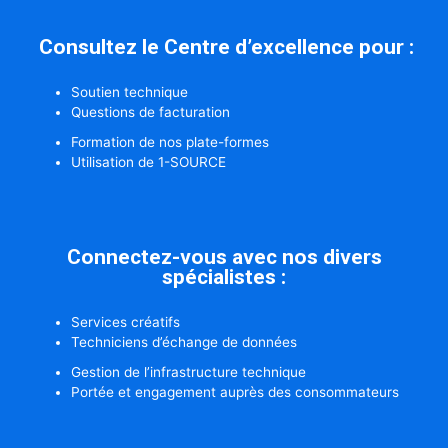
Consultez le Centre d’excellence pour :
Soutien technique
Questions de facturation
Formation de nos plate-formes
Utilisation de 1-SOURCE
Connectez-vous avec nos divers
spécialistes :
Services créatifs
Techniciens d’échange de données
Gestion de l’infrastructure technique
Portée et engagement auprès des consommateurs