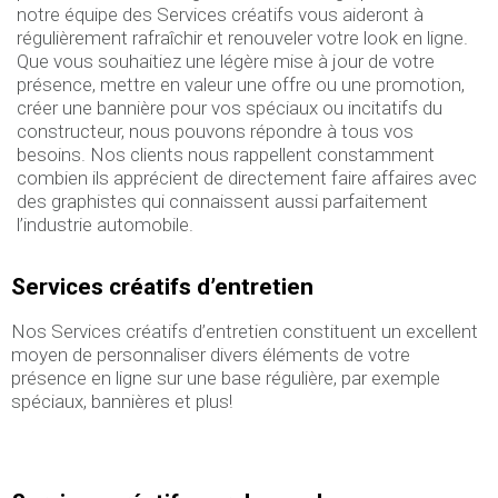
notre équipe des Services créatifs vous aideront à
régulièrement rafraîchir et renouveler votre look en ligne.
Que vous souhaitiez une légère mise à jour de votre
présence, mettre en valeur une offre ou une promotion,
créer une bannière pour vos spéciaux ou incitatifs du
constructeur, nous pouvons répondre à tous vos
besoins. Nos clients nous rappellent constamment
combien ils apprécient de directement faire affaires avec
des graphistes qui connaissent aussi parfaitement
l’industrie automobile.
Services créatifs d’entretien
Nos Services créatifs d’entretien constituent un excellent
moyen de personnaliser divers éléments de votre
présence en ligne sur une base régulière, par exemple
spéciaux, bannières et plus!