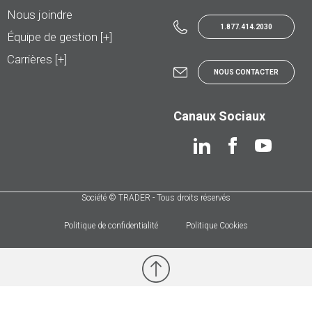
Nous joindre
1.877.414.2030
Équipe de gestion [+]
Carrières [+]
NOUS CONTACTER
Canaux Sociaux
Société © TRADER - Tous droits réservés
Politique de confidentialité
Politique Cookies