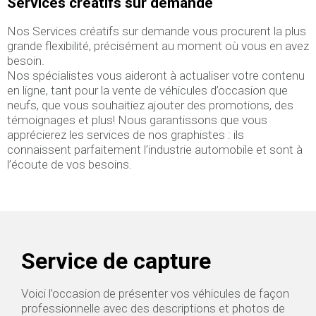
Services créatifs sur demande
Nos Services créatifs sur demande vous procurent la plus
grande flexibilité, précisément au moment où vous en avez
besoin.
Nos spécialistes vous aideront à actualiser votre contenu
en ligne, tant pour la vente de véhicules d’occasion que
neufs, que vous souhaitiez ajouter des promotions, des
témoignages et plus! Nous garantissons que vous
apprécierez les services de nos graphistes : ils
connaissent parfaitement l’industrie automobile et sont à
l’écoute de vos besoins.
Service de capture
Voici l’occasion de présenter vos véhicules de façon
professionnelle avec des descriptions et photos de