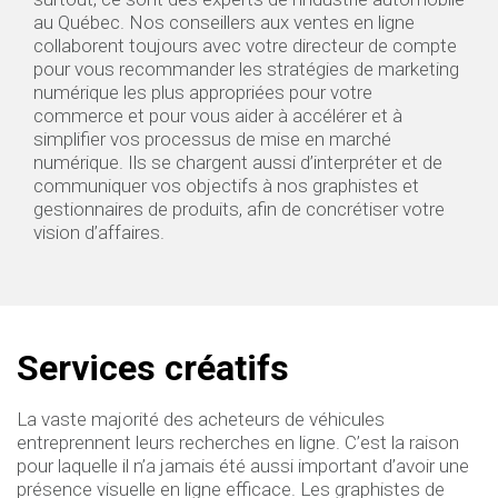
au Québec. Nos conseillers aux ventes en ligne
collaborent toujours avec votre directeur de compte
pour vous recommander les stratégies de marketing
numérique les plus appropriées pour votre
commerce et pour vous aider à accélérer et à
simplifier vos processus de mise en marché
numérique. Ils se chargent aussi d’interpréter et de
communiquer vos objectifs à nos graphistes et
gestionnaires de produits, afin de concrétiser votre
vision d’affaires.
Services créatifs
La vaste majorité des acheteurs de véhicules
entreprennent leurs recherches en ligne. C’est la raison
pour laquelle il n’a jamais été aussi important d’avoir une
présence visuelle en ligne efficace. Les graphistes de