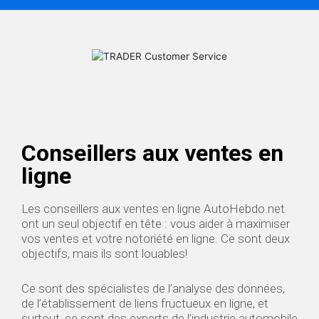
Conseillers aux ventes en
ligne
Les conseillers aux ventes en ligne AutoHebdo.net
ont un seul objectif en tête : vous aider à maximiser
vos ventes et votre notoriété en ligne. Ce sont deux
objectifs, mais ils sont louables!
Ce sont des spécialistes de l’analyse des données,
de l’établissement de liens fructueux en ligne, et
surtout, ce sont des experts de l’industrie automobile