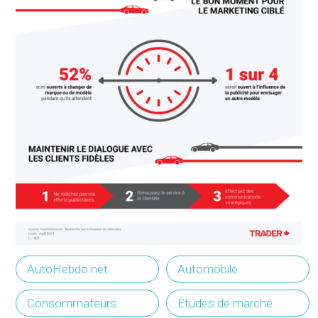
AutoHebdo.net
Automobile
Consommateurs
Études de marché