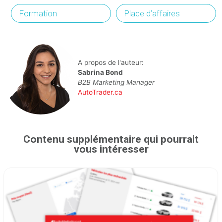
Formation
Place d’affaires
A propos de l'auteur:
Sabrina Bond
B2B Marketing Manager
AutoTrader.ca
Contenu supplémentaire qui pourrait
vous intéresser