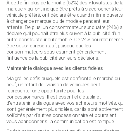
À cette fin, plus de la moitié (52%) des « loyalistes de la
marque » qui ont indiqué être prêts à s’accrocher à leur
véhicule préféré, ont déclaré être quand même ouverts
à changer de marque ou de modèle pendant leur
attente. De plus, un consommateur sur quatre (24%) a
déclaré qu’il pourrait être plus ouvert à la publicité d’un
autre constructeur automobile. Ce 24% pourrait même
être sous-représentatif, puisque que les
consommateurs sous-estiment généralement
l’influence de la publicité sur leurs décisions.
Maintenir le dialogue avec les clients fidèles
Malgré les défis auxquels est confronté le marché du
neuf, un retard de livraison de véhicules peut
représenter une opportunité pour les
concessionnaires. Il est essentiel d’établir et
d’entretenir le dialogue avec vos acheteurs motivés, qui
sont généralement plus fidèles, car ils sont activement
sollicités par d’autres concessionnaire et pourraient
vous abandonner si la communication est rompue.