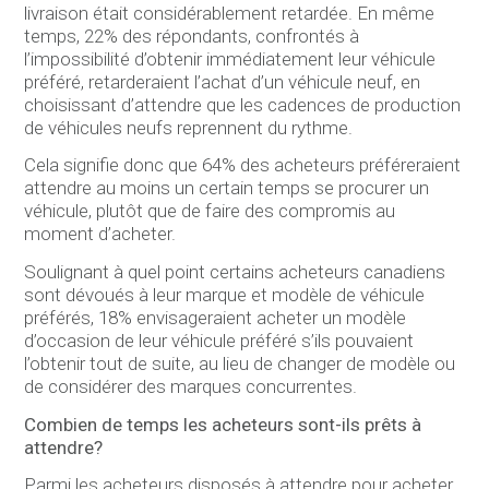
livraison était considérablement retardée. En même
temps, 22% des répondants, confrontés à
l’impossibilité d’obtenir immédiatement leur véhicule
préféré, retarderaient l’achat d’un véhicule neuf, en
choisissant d’attendre que les cadences de production
de véhicules neufs reprennent du rythme.
Cela signifie donc que 64% des acheteurs préféreraient
attendre au moins un certain temps se procurer un
véhicule, plutôt que de faire des compromis au
moment d’acheter.
Soulignant à quel point certains acheteurs canadiens
sont dévoués à leur marque et modèle de véhicule
préférés, 18% envisageraient acheter un modèle
d’occasion de leur véhicule préféré s’ils pouvaient
l’obtenir tout de suite, au lieu de changer de modèle ou
de considérer des marques concurrentes.
Combien de temps les acheteurs sont-ils prêts à
attendre?
Parmi les acheteurs disposés à attendre pour acheter