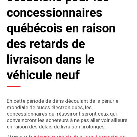
concessionnaires
québécois en raison
des retards de
livraison dans le
véhicule neuf
En cette période de défis découlant de la pénurie
mondiale de puces électroniques, les
concessionnaires qui réussiront seront ceux qui
convaincront les acheteurs à ne pas aller voir ailleurs
en raison des délais de livraison prolongés.