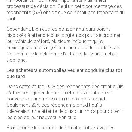
« importants » ou « très importants » dans leur
processus de décision. Seul un petit pourcentage des
répondants (5%) ont dit que ce n’était pas important du
tout.
Cependant, bien que les consommateurs soient
disposés à attendre plus longtemps pour se procurer
leur véhicule préféré, plusieurs indiquent qu’ils
envisageraient changer de marque ou de modèle s’ils
trouvent que le délai entre l’achat et la livraison était
trop long.
Les acheteurs automobiles veulent conduire plus tôt
que tard
Dans cette étude, 80% des répondants déclarent qu’ils
s’attendent généralement à être au volant de leur
nouvelle voiture moins d’un mois après l’achat.
Seulement 20% des répondants ont dit qu’ils
toléreraient une attente de plus d’un mois pour obtenir
les clés de leur nouveau véhicule.
Étant donné les réalités du marché actuel avec les