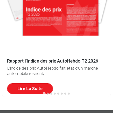
Rapport l’Indice des prix AutoHebdo T2 2026
L’indice des prix AutoHebdo fait état d’un marché
automobile résilient,...
Lire La Suite