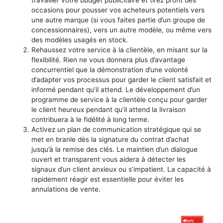
occasions pour pousser vos acheteurs potentiels vers
une autre marque (si vous faites partie d’un groupe de
concessionnaires), vers un autre modèle, ou même vers
des modèles usagés en stock.
Rehaussez votre service à la clientèle, en misant sur la
flexibilité. Rien ne vous donnera plus d’avantage
concurrentiel que la démonstration d’une volonté
d’adapter vos processus pour garder le client satisfait et
informé pendant qu’il attend. Le développement d’un
programme de service à la clientèle conçu pour garder
le client heureux pendant qu’il attend la livraison
contribuera à le fidélité à long terme.
Activez un plan de communication stratégique qui se
met en branle dès la signature du contrat d’achat
jusqu’à la remise des clés. Le maintien d’un dialogue
ouvert et transparent vous aidera à détecter les
signaux d’un client anxieux ou s’impatient. La capacité à
rapidement réagir est essentielle pour éviter les
annulations de vente.