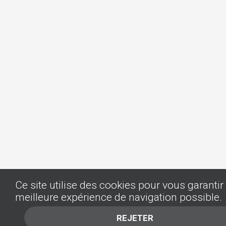
Ce site utilise des cookies pour vous garantir 
meilleure expérience de navigation possible.
REJETER