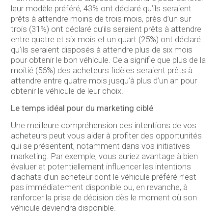
leur modèle préféré, 43% ont déclaré qu’ils seraient
prêts à attendre moins de trois mois, près d’un sur
trois (31%) ont déclaré qu’ils seraient prêts à attendre
entre quatre et six mois et un quart (25%) ont déclaré
qu’ils seraient disposés à attendre plus de six mois
pour obtenir le bon véhicule. Cela signifie que plus de la
moitié (56%) des acheteurs fidèles seraient prêts à
attendre entre quatre mois jusqu’à plus d’un an pour
obtenir le véhicule de leur choix.
Le temps idéal pour du marketing ciblé
Une meilleure compréhension des intentions de vos
acheteurs peut vous aider à profiter des opportunités
qui se présentent, notamment dans vos initiatives
marketing. Par exemple, vous auriez avantage à bien
évaluer et potentiellement influencer les intentions
d’achats d’un acheteur dont le véhicule préféré n’est
pas immédiatement disponible ou, en revanche, à
renforcer la prise de décision dès le moment où son
véhicule deviendra disponible.