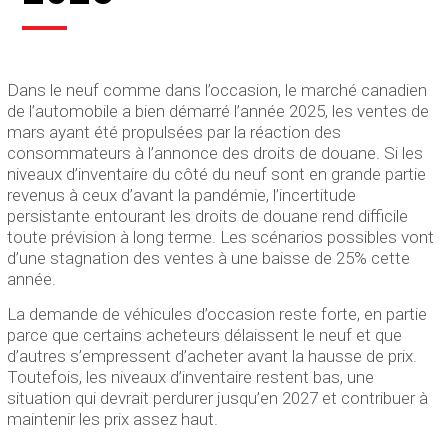
Dans le neuf comme dans l’occasion, le marché canadien
de l’automobile a bien démarré l’année 2025, les ventes de
mars ayant été propulsées par la réaction des
consommateurs à l’annonce des droits de douane. Si les
niveaux d’inventaire du côté du neuf sont en grande partie
revenus à ceux d’avant la pandémie, l’incertitude
persistante entourant les droits de douane rend difficile
toute prévision à long terme. Les scénarios possibles vont
d’une stagnation des ventes à une baisse de 25% cette
année.
La demande de véhicules d’occasion reste forte, en partie
parce que certains acheteurs délaissent le neuf et que
d’autres s’empressent d’acheter avant la hausse de prix.
Toutefois, les niveaux d’inventaire restent bas, une
situation qui devrait perdurer jusqu’en 2027 et contribuer à
maintenir les prix assez haut.