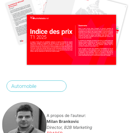
Automobile
A propos de l'auteur:
Milan Brankovic
Director, B2B Marketing