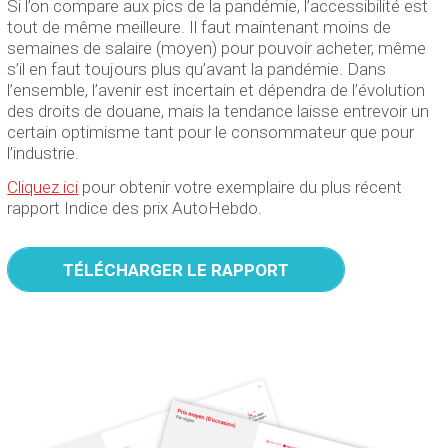
Si l’on compare aux pics de la pandémie, l’accessibilité est
tout de même meilleure. Il faut maintenant moins de
semaines de salaire (moyen) pour pouvoir acheter, même
s’il en faut toujours plus qu’avant la pandémie. Dans
l’ensemble, l’avenir est incertain et dépendra de l’évolution
des droits de douane, mais la tendance laisse entrevoir un
certain optimisme tant pour le consommateur que pour
l’industrie.
Cliquez ici
pour obtenir votre exemplaire du plus récent
rapport Indice des prix AutoHebdo.
TÉLÉCHARGER LE RAPPORT