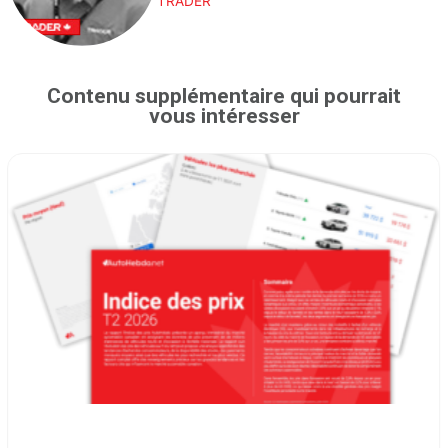
TRADER
Contenu supplémentaire qui pourrait
vous intéresser