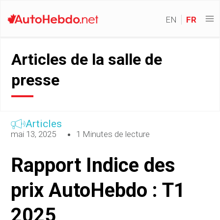
EN
FR
Articles de la salle de
presse
Articles
mai 13, 2025
1 Minutes de lecture
Rapport Indice des
prix AutoHebdo : T1
2025