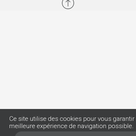
Ce site utilise des cookies pour vous garantir 
meilleure expérience de navigation possible.