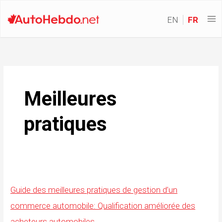
EN
FR
Meilleures
pratiques
Guide des meilleures pratiques de gestion d’un
commerce automobile: Qualification améliorée des
acheteurs automobiles