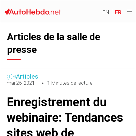
EN
FR
Articles de la salle de
presse
Articles
mai 26, 2021
1 Minutes de lecture
Enregistrement du
webinaire: Tendances
sites web de