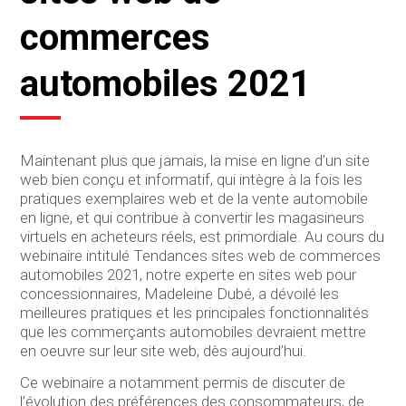
commerces
automobiles 2021
Maintenant plus que jamais, la mise en ligne d’un site
web bien conçu et informatif, qui intègre à la fois les
pratiques exemplaires web et de la vente automobile
en ligne, et qui contribue à convertir les magasineurs
virtuels en acheteurs réels, est primordiale. Au cours du
webinaire intitulé Tendances sites web de commerces
automobiles 2021, notre experte en sites web pour
concessionnaires, Madeleine Dubé, a dévoilé les
meilleures pratiques et les principales fonctionnalités
que les commerçants automobiles devraient mettre
en oeuvre sur leur site web, dès aujourd’hui.
Ce webinaire a notamment permis de discuter de
l’évolution des préférences des consommateurs, de