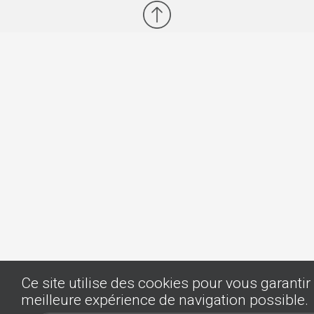
Ce site utilise des cookies pour vous garantir 
meilleure expérience de navigation possible.