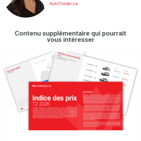
AutoTrader.ca
Contenu supplémentaire qui pourrait
vous intéresser