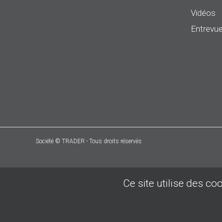
Vidéos
Entrevue
Société © TRADER - Tous droits réservés
Ce site utilise des co