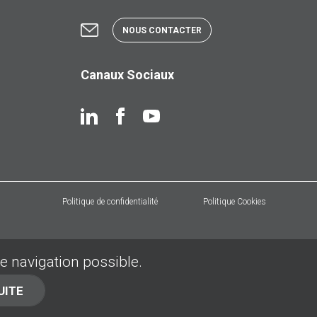
NOUS CONTACTER
Canaux Sociaux
Politique de confidentialité
Politique Cookies
de navigation possible.
UITE