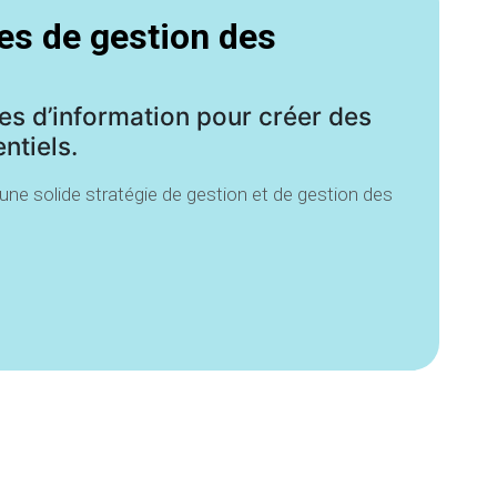
es de gestion des
es d’information pour créer des
ntiels
.
une solide stratégie de gestion et de gestion des