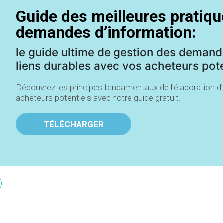
Guide des meilleures pratiqu
demandes d’information:
le guide ultime de gestion des demand
liens durables avec vos acheteurs pote
Découvrez les principes fondamentaux de l’élaboration d’
acheteurs potentiels avec notre guide gratuit.
TÉLÉCHARGER