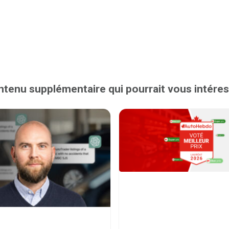
tenu supplémentaire qui pourrait vous intére