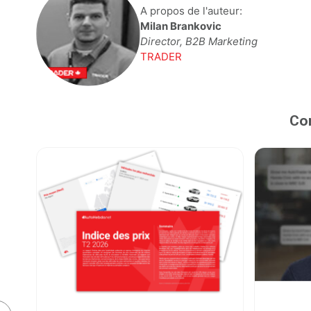
A propos de l'auteur:
Milan Brankovic
Director, B2B Marketing
TRADER
Con