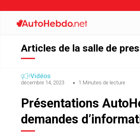
Articles de la salle de pre
Vidéos
décembre 14, 2023
1 Minutes de lecture
Présentations AutoHe
demandes d’informat