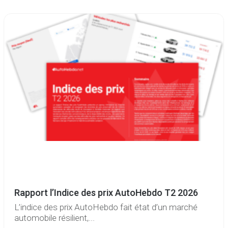
Rapport l’Indice des prix AutoHebdo T2 2026
L’indice des prix AutoHebdo fait état d’un marché
automobile résilient,...