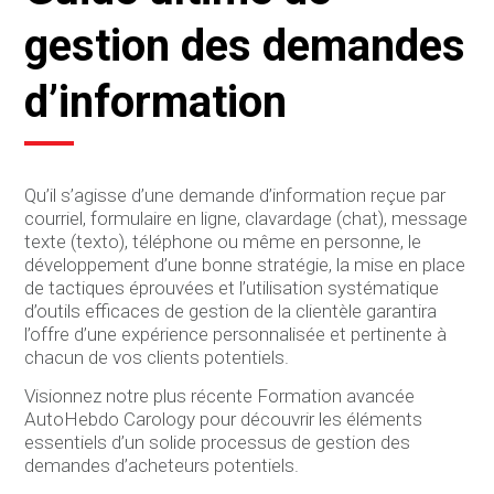
gestion des demandes
d’information
Qu’il s’agisse d’une demande d’information reçue par
courriel, formulaire en ligne, clavardage (chat), message
texte (texto), téléphone ou même en personne, le
développement d’une bonne stratégie, la mise en place
de tactiques éprouvées et l’utilisation systématique
d’outils efficaces de gestion de la clientèle garantira
l’offre d’une expérience personnalisée et pertinente à
chacun de vos clients potentiels.
Visionnez notre plus récente Formation avancée
AutoHebdo Carology pour découvrir les éléments
essentiels d’un solide processus de gestion des
demandes d’acheteurs potentiels.