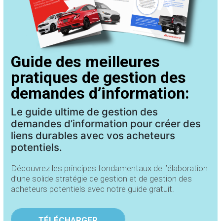
Guide des meilleures
pratiques de gestion des
demandes d’information:
Le guide ultime de gestion des
demandes d’information pour créer des
liens durables avec vos acheteurs
potentiels
.
Découvrez les principes fondamentaux de l’élaboration
d’une solide stratégie de gestion et de gestion des
acheteurs potentiels avec notre guide gratuit.
TÉLÉCHARGER