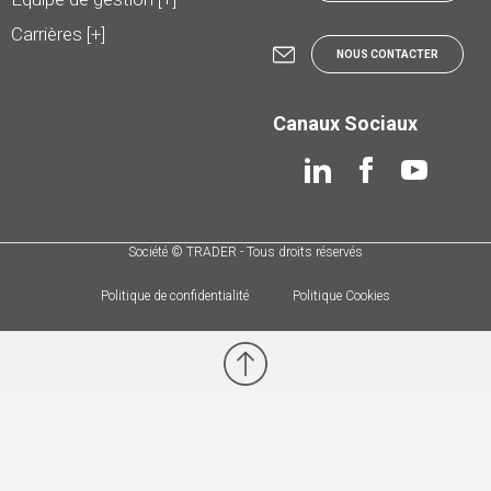
Carrières [+]
NOUS CONTACTER
Canaux Sociaux
Société © TRADER - Tous droits réservés
Politique de confidentialité
Politique Cookies