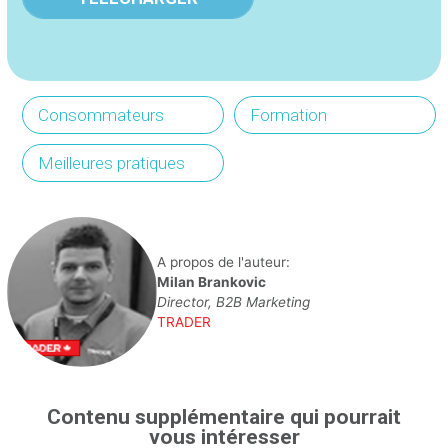
Consommateurs
Formation
Meilleures pratiques
A propos de l'auteur:
Milan Brankovic
Director, B2B Marketing
TRADER
Contenu supplémentaire qui pourrait
vous intéresser