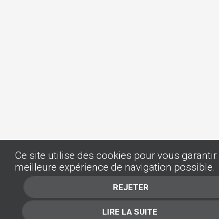
Ce site utilise des cookies pour vous garantir 
meilleure expérience de navigation possible.
REJETER
LIRE LA SUITE