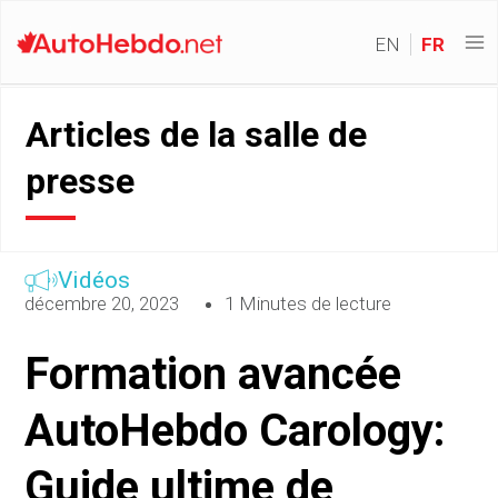
EN
FR
Articles de la salle de
presse
Vidéos
décembre 20, 2023
1 Minutes de lecture
Formation avancée
AutoHebdo Carology:
Guide ultime de