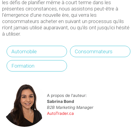
les défis de planifier même à court terme dans les
présentes circonstances, nous assistons peut-être à
l’émergence d’une nouvelle ère, qui verra les
consommateurs acheter en suivant un processus qu’ils
n’ont jamais utilisé auparavant, ou qu’ils ont jusqu’ici hésité
à utiliser.
Automobile
Consommateurs
Formation
A propos de l'auteur:
Sabrina Bond
B2B Marketing Manager
AutoTrader.ca