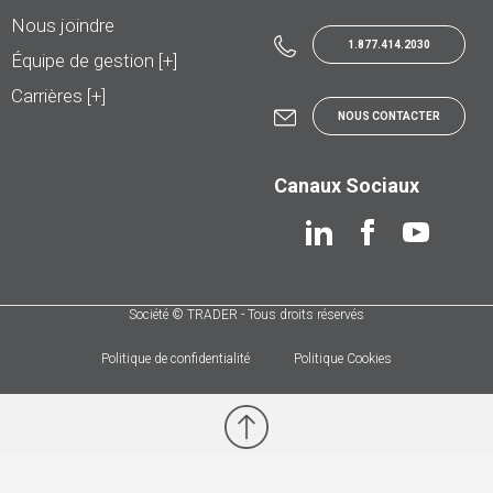
Nous joindre
1.877.414.2030
Équipe de gestion [+]
Carrières [+]
NOUS CONTACTER
Canaux Sociaux
Société © TRADER - Tous droits réservés
Politique de confidentialité
Politique Cookies