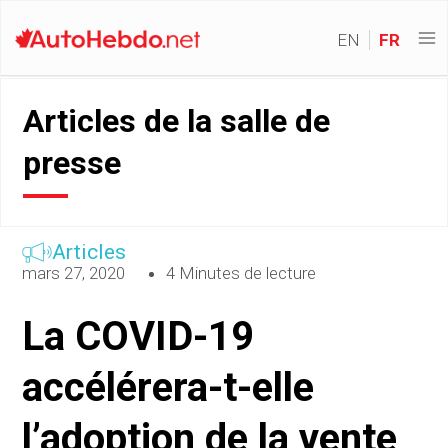
EN
FR
Articles de la salle de
presse
Articles
mars 27, 2020
4 Minutes de lecture
La COVID-19
accélérera-t-elle
l’adoption de la vente