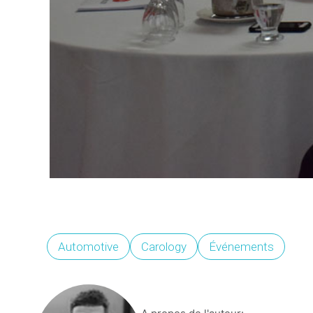
Automotive
Carology
Événements