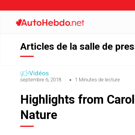
Articles de la salle de pre
Vidéos
septembre 6, 2018
1 Minutes de lecture
Highlights from Caro
Nature