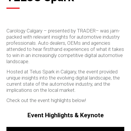
Carology Calgary – presented by TRADER– was jam-
packed with relevant insights for automotive industry
professionals. Auto dealers, OEMs and agencies
attended to hear firsthand experiences of what it takes
to win in an increasingly competitive digital automotive
landscape.
Hosted at Telus Spark in Calgary, the event provided
unique insights into the evolving digital landscape, the
current state of the automotive industry, and the
implications on the local market.
Check out the event highlights below!
Event Highlights & Keynote