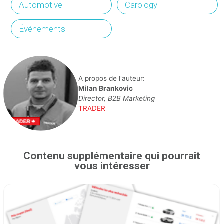
Automotive
Carology
Événements
A propos de l'auteur:
Milan Brankovic
Director, B2B Marketing
TRADER
Contenu supplémentaire qui pourrait
vous intéresser