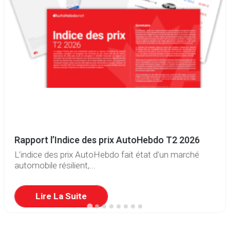
Rapport l’Indice des prix AutoHebdo T2 2026
L’indice des prix AutoHebdo fait état d’un marché
automobile résilient,...
Lire La Suite