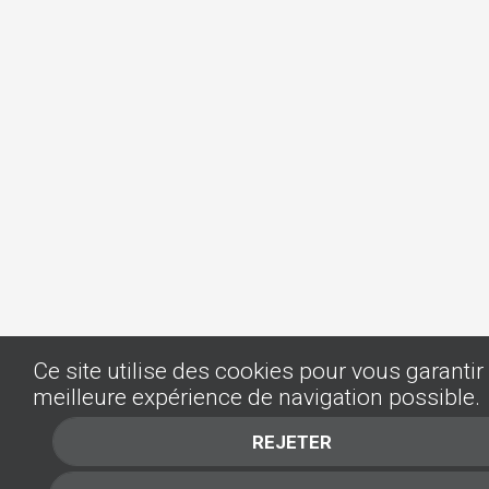
Ce site utilise des cookies pour vous garantir 
meilleure expérience de navigation possible.
REJETER