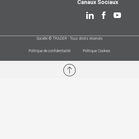
Canaux Sociaux
Société © TRADER - Tous droits réservés
Politique de confidentialité
Politique Cookies