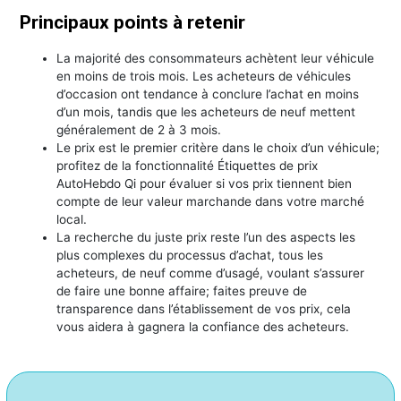
Principaux points à retenir
La majorité des consommateurs achètent leur véhicule
en moins de trois mois. Les acheteurs de véhicules
d’occasion ont tendance à conclure l’achat en moins
d’un mois, tandis que les acheteurs de neuf mettent
généralement de 2 à 3 mois.
Le prix est le premier critère dans le choix d’un véhicule;
profitez de la fonctionnalité Étiquettes de prix
AutoHebdo Qi pour évaluer si vos prix tiennent bien
compte de leur valeur marchande dans votre marché
local.
La recherche du juste prix reste l’un des aspects les
plus complexes du processus d’achat, tous les
acheteurs, de neuf comme d’usagé, voulant s’assurer
de faire une bonne affaire; faites preuve de
transparence dans l’établissement de vos prix, cela
vous aidera à gagnera la confiance des acheteurs.