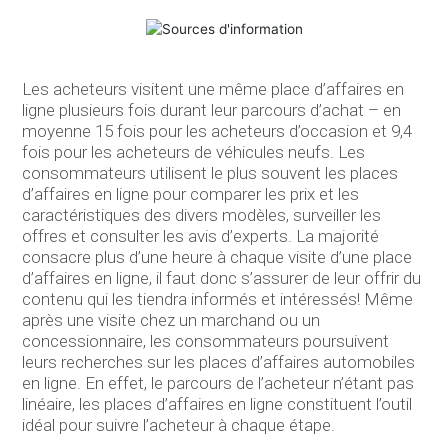
Les acheteurs visitent une même place d’affaires en
ligne plusieurs fois durant leur parcours d’achat – en
moyenne 15 fois pour les acheteurs d’occasion et 9,4
fois pour les acheteurs de véhicules neufs. Les
consommateurs utilisent le plus souvent les places
d’affaires en ligne pour comparer les prix et les
caractéristiques des divers modèles, surveiller les
offres et consulter les avis d’experts. La majorité
consacre plus d’une heure à chaque visite d’une place
d’affaires en ligne, il faut donc s’assurer de leur offrir du
contenu qui les tiendra informés et intéressés! Même
après une visite chez un marchand ou un
concessionnaire, les consommateurs poursuivent
leurs recherches sur les places d’affaires automobiles
en ligne. En effet, le parcours de l’acheteur n’étant pas
linéaire, les places d’affaires en ligne constituent l’outil
idéal pour suivre l’acheteur à chaque étape.