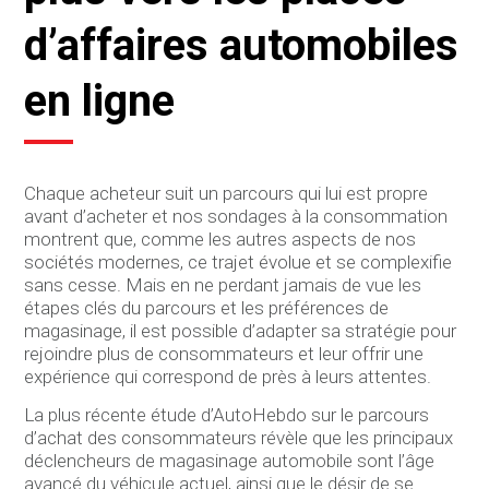
d’affaires automobiles
en ligne
Chaque acheteur suit un parcours qui lui est propre
avant d’acheter et nos sondages à la consommation
montrent que, comme les autres aspects de nos
sociétés modernes, ce trajet évolue et se complexifie
sans cesse. Mais en ne perdant jamais de vue les
étapes clés du parcours et les préférences de
magasinage, il est possible d’adapter sa stratégie pour
rejoindre plus de consommateurs et leur offrir une
expérience qui correspond de près à leurs attentes.
La plus récente étude d’AutoHebdo sur le parcours
d’achat des consommateurs révèle que les principaux
déclencheurs de magasinage automobile sont l’âge
avancé du véhicule actuel, ainsi que le désir de se