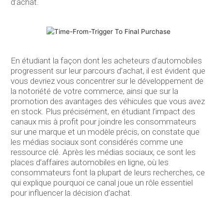
d’achat.
En étudiant la façon dont les acheteurs d’automobiles
progressent sur leur parcours d’achat, il est évident que
vous devriez vous concentrer sur le développement de
la notoriété de votre commerce, ainsi que sur la
promotion des avantages des véhicules que vous avez
en stock. Plus précisément, en étudiant l’impact des
canaux mis à profit pour joindre les consommateurs
sur une marque et un modèle précis, on constate que
les médias sociaux sont considérés comme une
ressource clé. Après les médias sociaux, ce sont les
places d’affaires automobiles en ligne, où les
consommateurs font la plupart de leurs recherches, ce
qui explique pourquoi ce canal joue un rôle essentiel
pour influencer la décision d’achat.