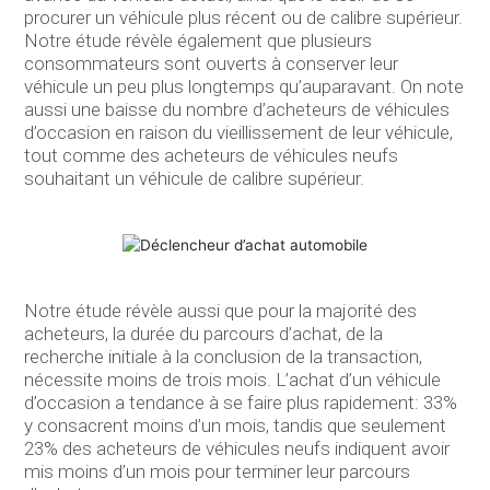
procurer un véhicule plus récent ou de calibre supérieur.
Notre étude révèle également que plusieurs
consommateurs sont ouverts à conserver leur
véhicule un peu plus longtemps qu’auparavant. On note
aussi une baisse du nombre d’acheteurs de véhicules
d’occasion en raison du vieillissement de leur véhicule,
tout comme des acheteurs de véhicules neufs
souhaitant un véhicule de calibre supérieur.
Notre étude révèle aussi que pour la majorité des
acheteurs, la durée du parcours d’achat, de la
recherche initiale à la conclusion de la transaction,
nécessite moins de trois mois. L’achat d’un véhicule
d’occasion a tendance à se faire plus rapidement: 33%
y consacrent moins d’un mois, tandis que seulement
23% des acheteurs de véhicules neufs indiquent avoir
mis moins d’un mois pour terminer leur parcours