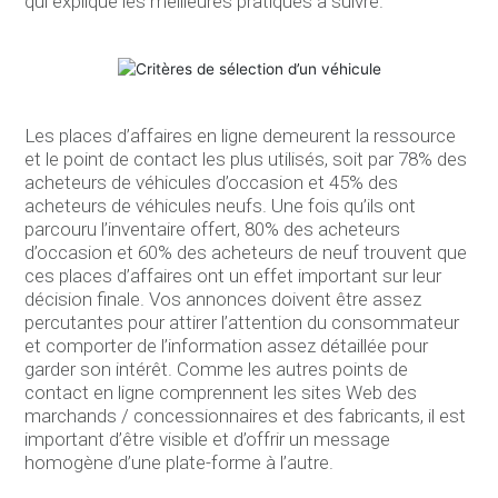
qui explique les meilleures pratiques à suivre.
Les places d’affaires en ligne demeurent la ressource
et le point de contact les plus utilisés, soit par 78% des
acheteurs de véhicules d’occasion et 45% des
acheteurs de véhicules neufs. Une fois qu’ils ont
parcouru l’inventaire offert, 80% des acheteurs
d’occasion et 60% des acheteurs de neuf trouvent que
ces places d’affaires ont un effet important sur leur
décision finale. Vos annonces doivent être assez
percutantes pour attirer l’attention du consommateur
et comporter de l’information assez détaillée pour
garder son intérêt. Comme les autres points de
contact en ligne comprennent les sites Web des
marchands / concessionnaires et des fabricants, il est
important d’être visible et d’offrir un message
homogène d’une plate-forme à l’autre.