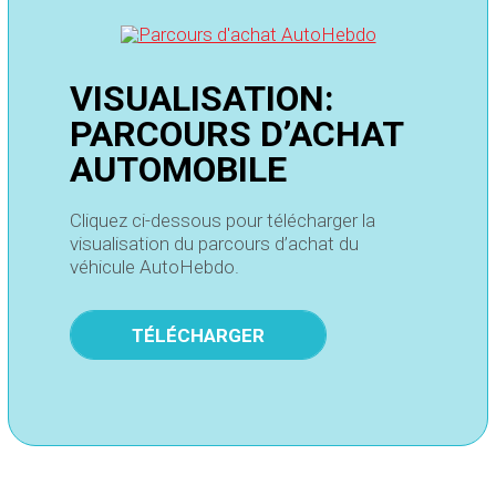
VISUALISATION:
PARCOURS D’ACHAT
AUTOMOBILE
Cliquez ci-dessous pour télécharger la
visualisation du parcours d’achat du
véhicule AutoHebdo.
TÉLÉCHARGER