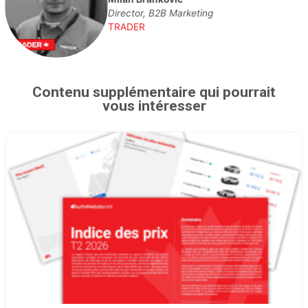
Director, B2B Marketing
TRADER
Contenu supplémentaire qui pourrait
vous intéresser