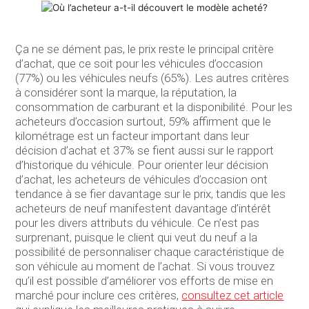
Ça ne se dément pas, le prix reste le principal critère
d’achat, que ce soit pour les véhicules d’occasion
(77%) ou les véhicules neufs (65%). Les autres critères
à considérer sont la marque, la réputation, la
consommation de carburant et la disponibilité. Pour les
acheteurs d’occasion surtout, 59% affirment que le
kilométrage est un facteur important dans leur
décision d’achat et 37% se fient aussi sur le rapport
d’historique du véhicule. Pour orienter leur décision
d’achat, les acheteurs de véhicules d’occasion ont
tendance à se fier davantage sur le prix, tandis que les
acheteurs de neuf manifestent davantage d’intérêt
pour les divers attributs du véhicule. Ce n’est pas
surprenant, puisque le client qui veut du neuf a la
possibilité de personnaliser chaque caractéristique de
son véhicule au moment de l’achat. Si vous trouvez
qu’il est possible d’améliorer vos efforts de mise en
marché pour inclure ces critères,
consultez cet article