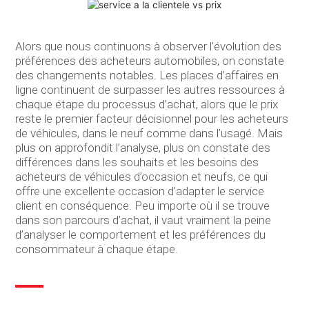
Alors que nous continuons à observer l’évolution des
préférences des acheteurs automobiles, on constate
des changements notables. Les places d’affaires en
ligne continuent de surpasser les autres ressources à
chaque étape du processus d’achat, alors que le prix
reste le premier facteur décisionnel pour les acheteurs
de véhicules, dans le neuf comme dans l’usagé. Mais
plus on approfondit l’analyse, plus on constate des
différences dans les souhaits et les besoins des
acheteurs de véhicules d’occasion et neufs, ce qui
offre une excellente occasion d’adapter le service
client en conséquence. Peu importe où il se trouve
dans son parcours d’achat, il vaut vraiment la peine
d’analyser le comportement et les préférences du
consommateur à chaque étape.