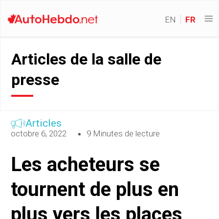
EN
FR
Articles de la salle de
presse
Articles
octobre 6, 2022
9 Minutes de lecture
Les acheteurs se
tournent de plus en
plus vers les places