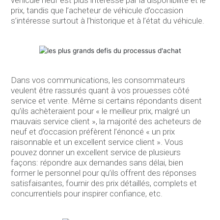
prix, tandis que l’acheteur de véhicule d’occasion
s’intéresse surtout à l’historique et à l’état du véhicule.
Dans vos communications, les consommateurs
veulent être rassurés quant à vos prouesses côté
service et vente. Même si certains répondants disent
qu’ils achèteraient pour « le meilleur prix, malgré un
mauvais service client », la majorité des acheteurs de
neuf et d’occasion préfèrent l’énoncé « un prix
raisonnable et un excellent service client ». Vous
pouvez donner un excellent service de plusieurs
façons: répondre aux demandes sans délai, bien
former le personnel pour qu’ils offrent des réponses
satisfaisantes, fournir des prix détaillés, complets et
concurrentiels pour inspirer confiance, etc.