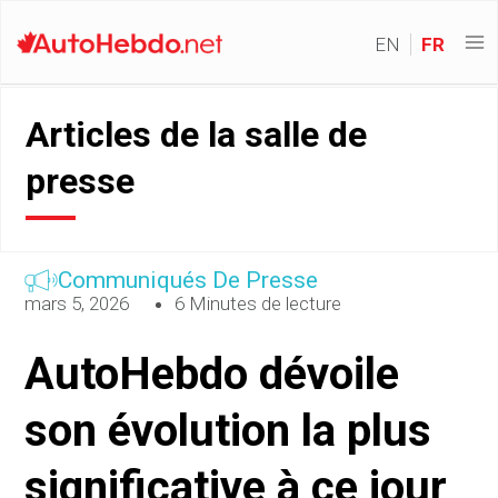
EN
FR
Articles de la salle de
presse
Communiqués De Presse
mars 5, 2026
6 Minutes de lecture
AutoHebdo dévoile
son évolution la plus
significative à ce jour