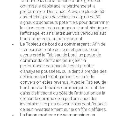
Demande IA est la couche d’intelligence qui
optimise le dépistage, la pertinence et la
performance. Demande IA évalue plus de 50
caractéristiques de véhicules et plus de 30
signaux d’acheteurs potentiels pour déterminer
le classement des annonces, leur attribution et
l’affichage, et ainsi attribuer vos véhicules aux
bons acheteurs, au bon moment.
Le Tableau de bord du commerçant
: Afin de
tirer parti de toute cette intelligence, nous
avons créé le Tableau de bord, un poste de
commande centralisé pour gérer la
performance des inventaires et profiter
d’analyses poussées, qui aident à prendre des
décisions qui feront grimper les taux de
conversion et les revenus. Avec le Tableau de
bord, nos partenaires commerçants font des
gains d’efficacité du côté de l’attribution de la
demande comme de la performance des
inventaires, en plus de voir clairement l’impact
de leur investissement sur le chiffre d’affaires.
La façon moderne de se magasiner un