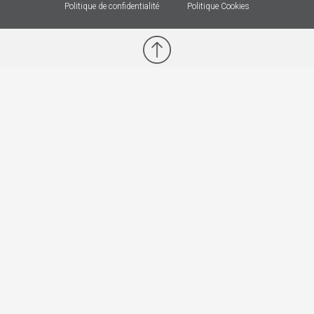
Politique de confidentialité
Politique Cookies