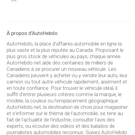
À propos d’AutoHebdo
AutoHebdo, la place d’affaires automobile en ligne la
plus vaste et la plus réputée au Canada. Proposant le
plus gros stock de véhicules au pays, chaque année
AutoHebdo.net aide des centaines de milliers de
Canadiens à se procurer un nouveau véhicule. Les
Canadiens peuvent y acheter ou y vendre leur auto, leur
camion ou tout autre véhicule rapidement, aisément et
en toute confiance. Pour trouver le véhicule idéal, il
suffit d’entrer plusieurs critères comme la marque, le
modèle, la couleur ou l’emplacement géographique.
AutoHebdo.net, la destination de choix pour magasiner
et s’informer sur le thème de l’automobile, se tenir au
fait de l’actualité de l’industrie, consulter l’avis des
experts, ou écouter des vidéos et des balados de
journalistes automobiles reconnus. Suivez AutoHebdo