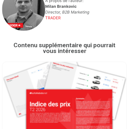
A propos de l'auteur:
Milan Brankovic
Director, B2B Marketing
TRADER
Contenu supplémentaire qui pourrait
vous intéresser