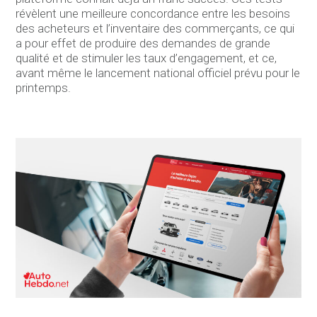
révèlent une meilleure concordance entre les besoins
des acheteurs et l’inventaire des commerçants, ce qui
a pour effet de produire des demandes de grande
qualité et de stimuler les taux d’engagement, et ce,
avant même le lancement national officiel prévu pour le
printemps.