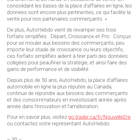
consolidant les bases de la place d’affaires en ligne, les
données sont encore plus pertinentes, ce qui facilite la
vente pour nos partenaires commerçants. »
De plus, AutoHebdo vient de revamper ses trois
forfaits simplifiés : Départ, Croissance et Pro. Conçus
pour se mouler aux besoins des commerçants, peu
importe leur stade de croissance ou leurs objectifs,
ces forfaits simplifiés aident à tirer parti des données
colligées pour peaufiner la stratégie, et ainsi faire des
gains de performance et de visibilité.
Depuis plus de 50 ans, AutoHebdo, la place d’affaires
automobile en ligne la plus réputée au Canada,
continue de répondre aux besoins des commerçants
et des consommateurs en investissant année après
année dans l’innovation et l’amélioration.
Pour en savoir plus, visitez
go.trader.ca/fr/NouvelleEre
ou contactez votre représentant AutoHebdo.
– 30 –