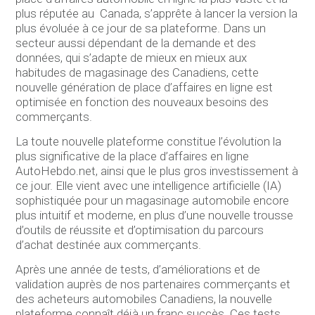
plus réputée au Canada, s’apprête à lancer la version la
plus évoluée à ce jour de sa plateforme. Dans un
secteur aussi dépendant de la demande et des
données, qui s’adapte de mieux en mieux aux
habitudes de magasinage des Canadiens, cette
nouvelle génération de place d’affaires en ligne est
optimisée en fonction des nouveaux besoins des
commerçants.
La toute nouvelle plateforme constitue l’évolution la
plus significative de la place d’affaires en ligne
AutoHebdo.net, ainsi que le plus gros investissement à
ce jour. Elle vient avec une intelligence artificielle (IA)
sophistiquée pour un magasinage automobile encore
plus intuitif et moderne, en plus d’une nouvelle trousse
d’outils de réussite et d’optimisation du parcours
d’achat destinée aux commerçants.
Après une année de tests, d’améliorations et de
validation auprès de nos partenaires commerçants et
des acheteurs automobiles Canadiens, la nouvelle
plateforme connaît déjà un franc succès. Ces tests