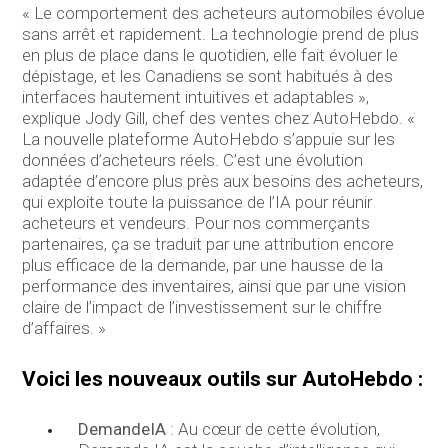
« Le comportement des acheteurs automobiles évolue
sans arrêt et rapidement. La technologie prend de plus
en plus de place dans le quotidien, elle fait évoluer le
dépistage, et les Canadiens se sont habitués à des
interfaces hautement intuitives et adaptables »,
explique Jody Gill, chef des ventes chez AutoHebdo. «
La nouvelle plateforme AutoHebdo s’appuie sur les
données d’acheteurs réels. C’est une évolution
adaptée d’encore plus près aux besoins des acheteurs,
qui exploite toute la puissance de l’IA pour réunir
acheteurs et vendeurs. Pour nos commerçants
partenaires, ça se traduit par une attribution encore
plus efficace de la demande, par une hausse de la
performance des inventaires, ainsi que par une vision
claire de l’impact de l’investissement sur le chiffre
d’affaires. »
Voici les nouveaux outils sur AutoHebdo :
DemandeIA
: Au cœur de cette évolution,