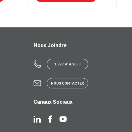
Nous Joindre
1.877.414.2030
NOUS CONTACTER
Canaux Sociaux