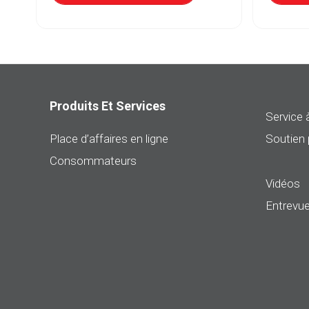
Produits Et Services
Service à
Place d’affaires en ligne
Soutien 
Consommateurs
Vidéos
Entrevue