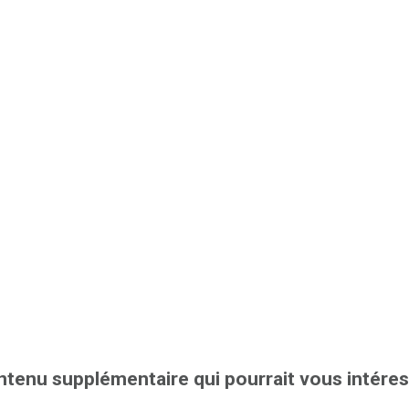
tenu supplémentaire qui pourrait vous intére