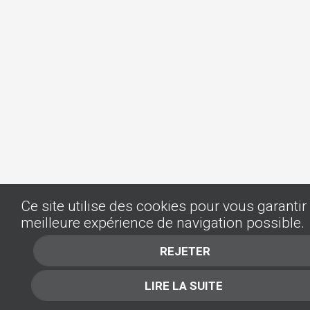
Ce site utilise des cookies pour vous garantir 
meilleure expérience de navigation possible.
REJETER
LIRE LA SUITE