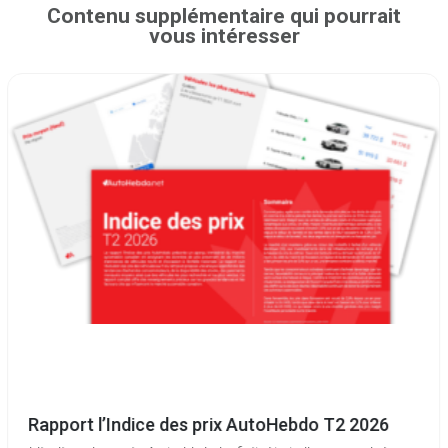
Contenu supplémentaire qui pourrait
vous intéresser
Rapport l’Indice des prix AutoHebdo T2 2026