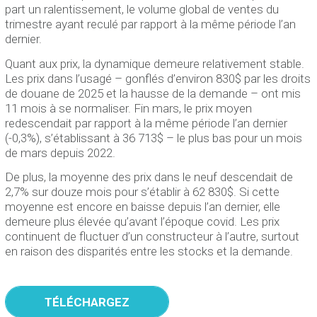
part un ralentissement, le volume global de ventes du
trimestre ayant reculé par rapport à la même période l’an
dernier.
Quant aux prix, la dynamique demeure relativement stable.
Les prix dans l’usagé – gonflés d’environ 830$ par les droits
de douane de 2025 et la hausse de la demande – ont mis
11 mois à se normaliser. Fin mars, le prix moyen
redescendait par rapport à la même période l’an dernier
(-0,3%), s’établissant à 36 713$ – le plus bas pour un mois
de mars depuis 2022.
De plus, la moyenne des prix dans le neuf descendait de
2,7% sur douze mois pour s’établir à 62 830$. Si cette
moyenne est encore en baisse depuis l’an dernier, elle
demeure plus élevée qu’avant l’époque covid. Les prix
continuent de fluctuer d’un constructeur à l’autre, surtout
en raison des disparités entre les stocks et la demande.
TÉLÉCHARGEZ