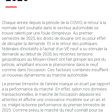
Chaque année depuis la période de la COVID, le retour à la
normale tant souhaité dans le secteur automobile se
trouve ralenti par une foule d’imprévus. Au premier
semestre de 2025, les droits de douane ont eu pour effet
de décupler la demande. Et si le retour des politiques
fédérales d’incitatifs à l’achat d’un VÉ neuf a su stimuler la
demande au début de 2026, les récentes tensions
géopolitiques au Moyen-Orient ont fait grimper les prix du
pétrole, amplifiant encore le phénomène dans le neuf
comme dans l’occasion. Ces facteurs combinés insufflent
un nouveau dynamisme au marché automobile.
Le premier trimestre de l’année marque un écart par rapport
à la performance du marché. En effet, selon nos données
transactionnelles, le marché de l’occasion dépasse les
attentes et affiche une croissance modérée sur un an, et
ce, malgré la bonne performance du premier trimestre de
2025. Comme prévu, le marché du neuf connaît pour sa