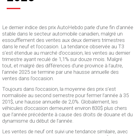
Le dernier indice des prix AutoHebdo parle d’une fin d’année
stable dans le secteur automobile canadien, malgré un
essoufflement des ventes aux deux derniers trimestres
dans le neuf et l’occasion. La tendance observée au T3
s’est étendue au marché d’occasion, les ventes au dernier
trimestre ayant reculé de 1,1% sur douze mois. Malgré
tout, et malgré des différences d’une province à l’autre,
l’année 2025 se termine par une hausse annuelle des
ventes dans l’occasion.
Toujours dans l’occasion, la moyenne des prix s’est
normalisée au second semestre pour fermer l’année à 35
201$, une hausse annuelle de 2,0%. Globalement, les
véhicules d’occasion demeurent environ 830$ plus chers
que l’année précédente à cause des droits de douane et du
dynamisme du début de l’année.
Les ventes de neuf ont suivi une tendance similaire, avec