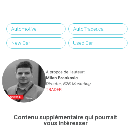
Automotive
AutoTrader.ca
New Car
Used Car
A propos de l'auteur:
Milan Brankovic
Director, B2B Marketing
TRADER
Contenu supplémentaire qui pourrait
vous intéresser