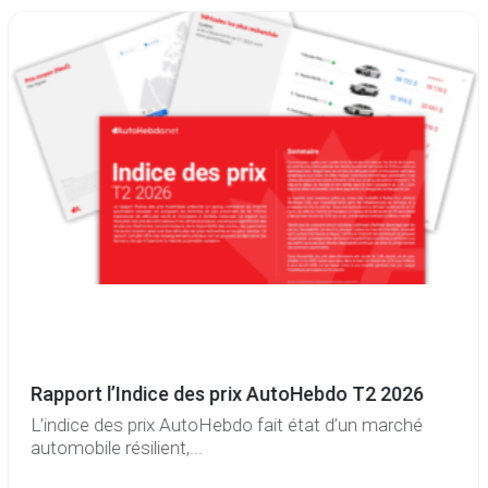
Rapport l’Indice des prix AutoHebdo T2 2026
L’indice des prix AutoHebdo fait état d’un marché
automobile résilient,...