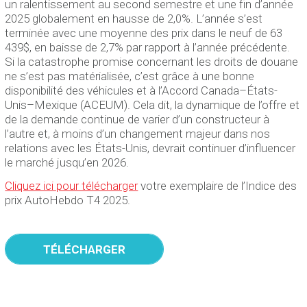
un ralentissement au second semestre et une fin d’année
2025 globalement en hausse de 2,0%. L’année s’est
terminée avec une moyenne des prix dans le neuf de 63
439$, en baisse de 2,7% par rapport à l’année précédente.
Si la catastrophe promise concernant les droits de douane
ne s’est pas matérialisée, c’est grâce à une bonne
disponibilité des véhicules et à l’Accord Canada–États-
Unis–Mexique (ACEUM). Cela dit, la dynamique de l’offre et
de la demande continue de varier d’un constructeur à
l’autre et, à moins d’un changement majeur dans nos
relations avec les États-Unis, devrait continuer d’influencer
le marché jusqu’en 2026.
Cliquez ici pour télécharger
votre exemplaire de l’Indice des
prix AutoHebdo T4 2025.
TÉLÉCHARGER