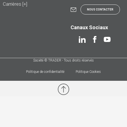
Carrières [+]
NOUS CONTACTER
Canaux Sociaux
Société © TRADER - Tous droits réservés
Politique de confidentialité
Politique Cookies