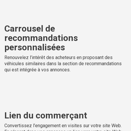
Carrousel de
recommandations
personnalisées
Renouvelez l’intérêt des acheteurs en proposant des
véhicules similaires dans la section de recommandations
qui est intégrée à vos annonces.
Lien du commerçant
Convertissez l’engagement en visites sur votre site Web.