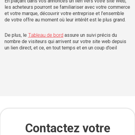
En plaçant dans vos annonces un lien vers votre site Web,
les acheteurs pourront se familiariser avec votre commerce
et votre marque, découvrir votre entreprise et l’ensemble
de votre offre au moment où leur intérêt est le plus grand.
Tableau de bord
De plus, le
assure un suivi précis du
nombre de visiteurs qui arrivent sur votre site web depuis
un lien direct, et ce, en tout temps et en un coup d’oeil
Contactez votre