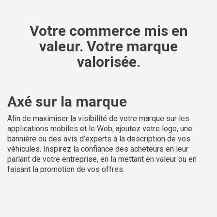
Votre commerce mis en
valeur. Votre marque
valorisée.
Axé sur la marque
Afin de maximiser la visibilité de votre marque sur les
applications mobiles et le Web, ajoutez votre logo, une
bannière ou des avis d’experts à la description de vos
véhicules. Inspirez la confiance des acheteurs en leur
parlant de votre entreprise, en la mettant en valeur ou en
faisant la promotion de vos offres.