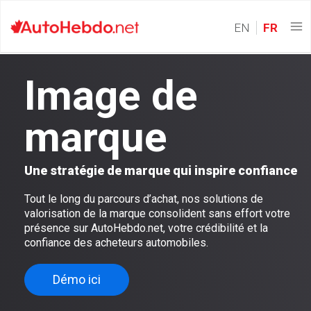
EN
FR
Image de
marque
Une stratégie de marque qui inspire confiance
Tout le long du parcours d’achat, nos solutions de
valorisation de la marque consolident sans effort votre
présence sur AutoHebdo.net, votre crédibilité et la
confiance des acheteurs automobiles.
Démo ici