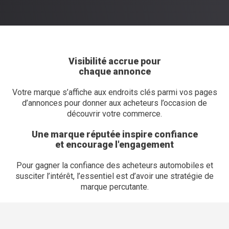
Visibilité accrue pour
chaque annonce
Votre marque s’affiche aux endroits clés parmi vos pages
d’annonces pour donner aux acheteurs l’occasion de
découvrir votre commerce.
Une marque réputée inspire confiance
et encourage l'engagement
Pour gagner la confiance des acheteurs automobiles et
susciter l’intérêt, l’essentiel est d’avoir une stratégie de
marque percutante.