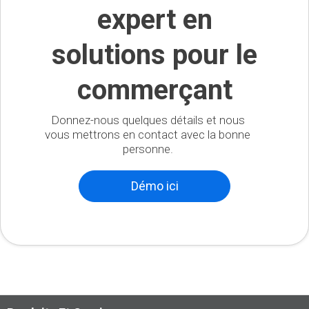
expert en
solutions pour le
commerçant
Donnez-nous quelques détails et nous
vous mettrons en contact avec la bonne
personne.
Démo ici