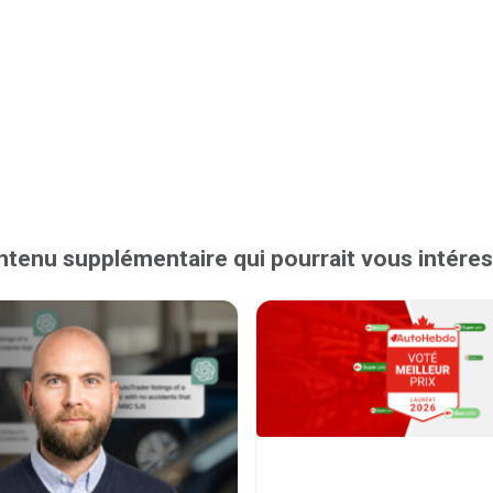
tenu supplémentaire qui pourrait vous intére