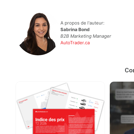
A propos de l'auteur:
Sabrina Bond
B2B Marketing Manager
AutoTrader.ca
Con