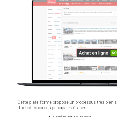
Cette plate-forme propose un processus très bien s
d’achat. Voici ces principales étapes: