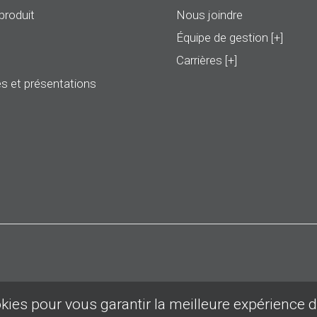
produit
Nous joindre
Équipe de gestion [+]
Carrières [+]
s et présentations
okies pour vous garantir la meilleure expérience 