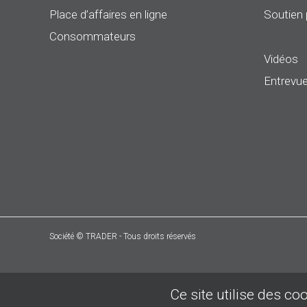
Place d’affaires en ligne
Soutien 
Consommateurs
Vidéos
Entrevue
Société © TRADER - Tous droits réservés
Ce site utilise des co