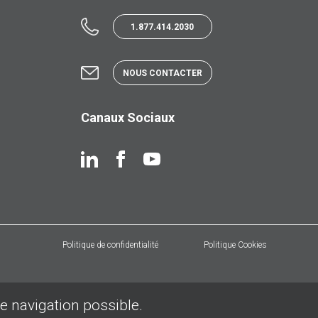
1.877.414.2030
NOUS CONTACTER
Canaux Sociaux
Politique de confidentialité
Politique Cookies
de navigation possible.