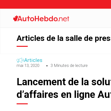
Articles de la salle de pre
Articles
mai 13, 2020
3 Minutes de lecture
Lancement de la solut
d’affaires en ligne A