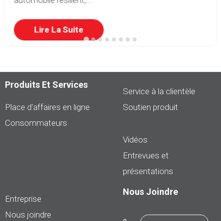
automobile résilient,...
Lire La Suite
Produits Et Services
Service à la clientèle
Place d’affaires en ligne
Soutien produit
Consommateurs
Vidéos
Entrevues et
présentations
Nous Joindre
Entreprise
Nous joindre