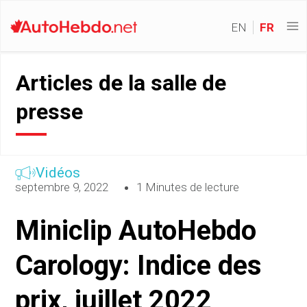
EN
FR
Articles de la salle de
presse
Vidéos
septembre 9, 2022
1 Minutes de lecture
Miniclip AutoHebdo
Carology: Indice des
prix, juillet 2022