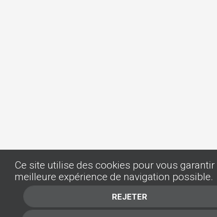
Ce site utilise des cookies pour vous garantir 
meilleure expérience de navigation possible.
REJETER