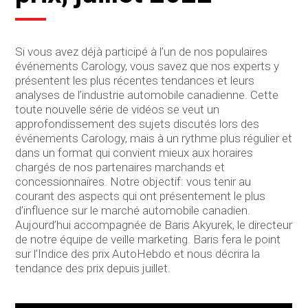
Si vous avez déjà participé à l’un de nos populaires
événements Carology, vous savez que nos experts y
présentent les plus récentes tendances et leurs
analyses de l’industrie automobile canadienne. Cette
toute nouvelle série de vidéos se veut un
approfondissement des sujets discutés lors des
événements Carology, mais à un rythme plus régulier et
dans un format qui convient mieux aux horaires
chargés de nos partenaires marchands et
concessionnaires. Notre objectif: vous tenir au
courant des aspects qui ont présentement le plus
d’influence sur le marché automobile canadien.
Aujourd’hui accompagnée de Baris Akyurek, le directeur
de notre équipe de veille marketing. Baris fera le point
sur l’Indice des prix AutoHebdo et nous décrira la
tendance des prix depuis juillet.