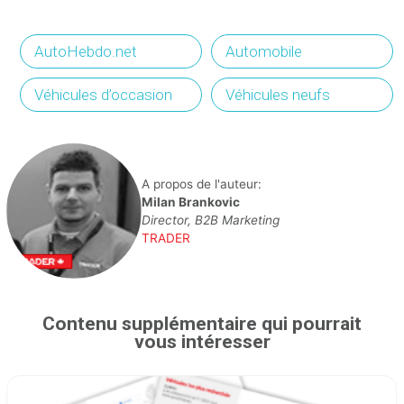
AutoHebdo.net
Automobile
Véhicules d’occasion
Véhicules neufs
A propos de l'auteur:
Milan Brankovic
Director, B2B Marketing
TRADER
Contenu supplémentaire qui pourrait
vous intéresser