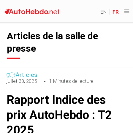
EN
FR
Articles de la salle de
presse
Articles
juillet 30, 2025
1 Minutes de lecture
Rapport Indice des
prix AutoHebdo : T2
2025