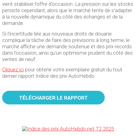
vient stabiliser l’offre d’occasion. La pression sur les stocks
persiste cependant, alors que le marché tente de s’adapter
à la nouvelle dynamique du côté des échanges et de la
demande.
Si l’incertitude liée aux nouveaux droits de douane
complique la tâche de faire des prévisions à long terme, le
marché affiche une demande soutenue et des prix records
dans l’occasion, ainsi qu’un optimisme prudent du côté des
ventes de neuf.
Cliquez ici
pour obtenir votre exemplaire gratuit du tout
dernier rapport Indice des prix AutoHebdo.
TÉLÉCHARGER LE RAPPORT