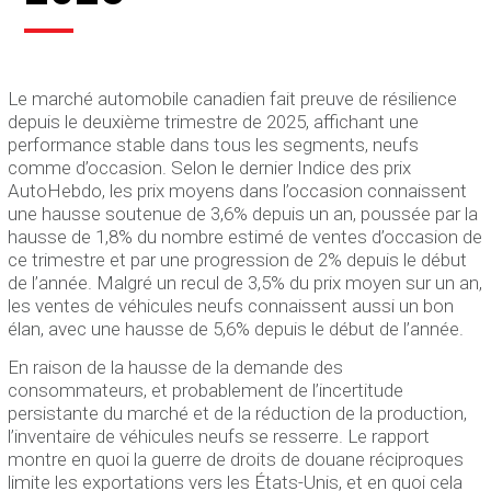
Le marché automobile canadien fait preuve de résilience
depuis le deuxième trimestre de 2025, affichant une
performance stable dans tous les segments, neufs
comme d’occasion. Selon le dernier Indice des prix
AutoHebdo, les prix moyens dans l’occasion connaissent
une hausse soutenue de 3,6% depuis un an, poussée par la
hausse de 1,8% du nombre estimé de ventes d’occasion de
ce trimestre et par une progression de 2% depuis le début
de l’année. Malgré un recul de 3,5% du prix moyen sur un an,
les ventes de véhicules neufs connaissent aussi un bon
élan, avec une hausse de 5,6% depuis le début de l’année.
En raison de la hausse de la demande des
consommateurs, et probablement de l’incertitude
persistante du marché et de la réduction de la production,
l’inventaire de véhicules neufs se resserre. Le rapport
montre en quoi la guerre de droits de douane réciproques
limite les exportations vers les États-Unis, et en quoi cela