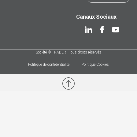
Canaux Sociaux
Société © TRADER - Tous droits réservés
Politique de confidentialité
Politique Cookies