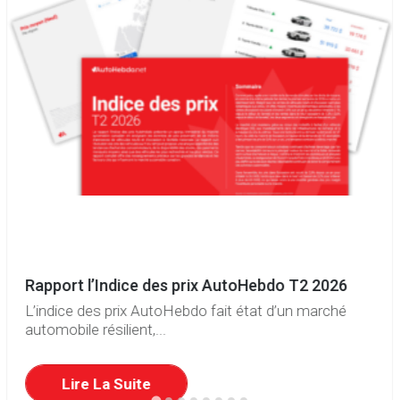
Rapport l’Indice des prix AutoHebdo T2 2026
L’indice des prix AutoHebdo fait état d’un marché
automobile résilient,...
Lire La Suite