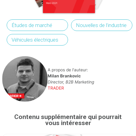
Études de marché
Nouvelles de l’industrie
Véhicules électriques
A propos de l'auteur:
Milan Brankovic
Director, B2B Marketing
TRADER
Contenu supplémentaire qui pourrait
vous intéresser