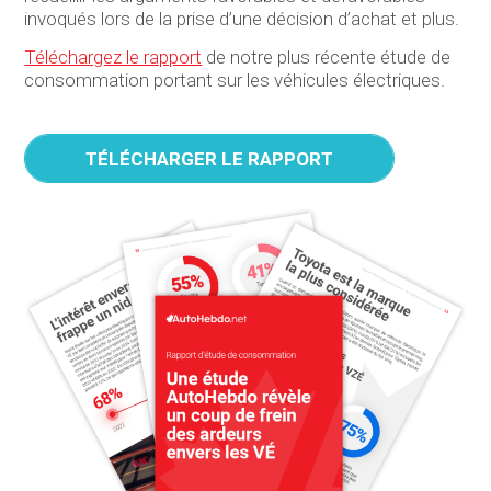
invoqués lors de la prise d’une décision d’achat et plus.
Téléchargez le rapport
de notre plus récente étude de
consommation portant sur les véhicules électriques.
TÉLÉCHARGER LE RAPPORT