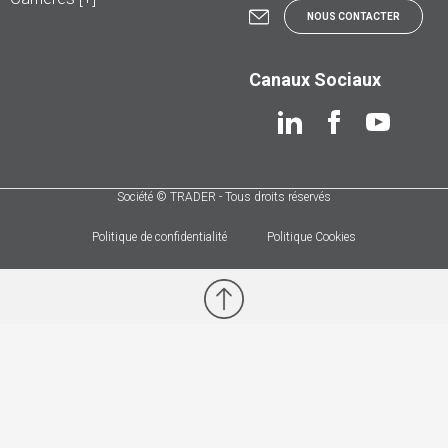
NOUS CONTACTER
Canaux Sociaux
Société © TRADER - Tous droits réservés
Politique de confidentialité
Politique Cookies