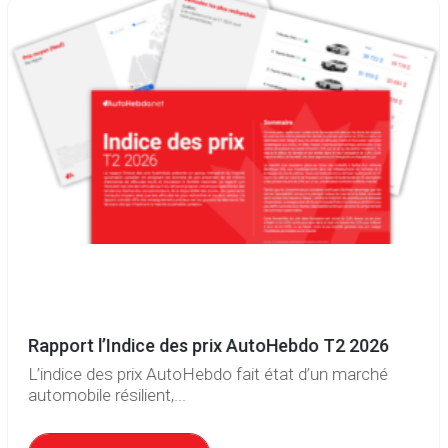
Rapport l’Indice des prix AutoHebdo T2 2026
L’indice des prix AutoHebdo fait état d’un marché
automobile résilient,...