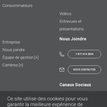
Consommateurs
Vidéos
Entrevues et
présentations
Nous Joindre
Entreprise
Nous joindre
1.877.414.2030
Équipe de gestion [+]
Carrières [+]
NOUS CONTACTER
Canaux Sociaux
Ce site utilise des cookies pour vous
garantir la meilleure expérience de