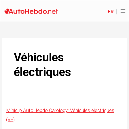
FR
Véhicules
électriques
Miniclip AutoHebdo Carology: Véhicules électriques
(VÉ)