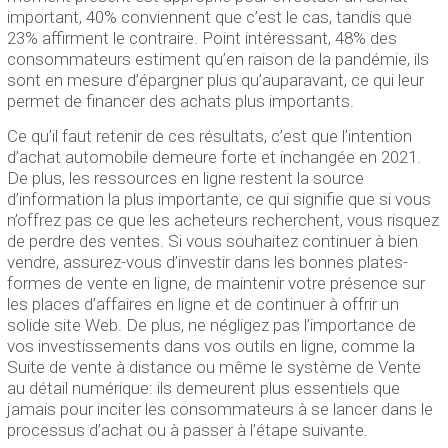
important, 40% conviennent que c’est le cas, tandis que
23% affirment le contraire. Point intéressant, 48% des
consommateurs estiment qu’en raison de la pandémie, ils
sont en mesure d’épargner plus qu’auparavant, ce qui leur
permet de financer des achats plus importants.
Ce qu’il faut retenir de ces résultats, c’est que l’intention
d’achat automobile demeure forte et inchangée en 2021.
De plus, les ressources en ligne restent la source
d’information la plus importante, ce qui signifie que si vous
n’offrez pas ce que les acheteurs recherchent, vous risquez
de perdre des ventes. Si vous souhaitez continuer à bien
vendre, assurez-vous d’investir dans les bonnes plates-
formes de vente en ligne, de maintenir votre présence sur
les places d’affaires en ligne et de continuer à offrir un
solide site Web. De plus, ne négligez pas l’importance de
vos investissements dans vos outils en ligne, comme la
Suite de vente à distance ou même le système de Vente
au détail numérique: ils demeurent plus essentiels que
jamais pour inciter les consommateurs à se lancer dans le
processus d’achat ou à passer à l’étape suivante.