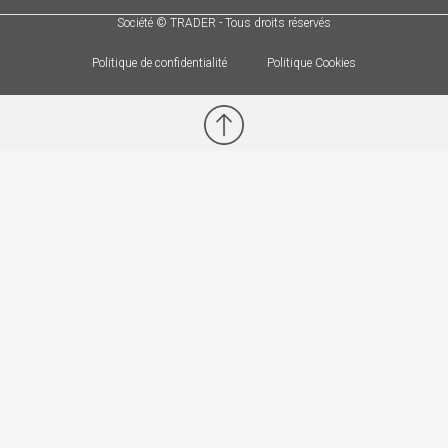
Société © TRADER - Tous droits réservés
Politique de confidentialité
Politique Cookies