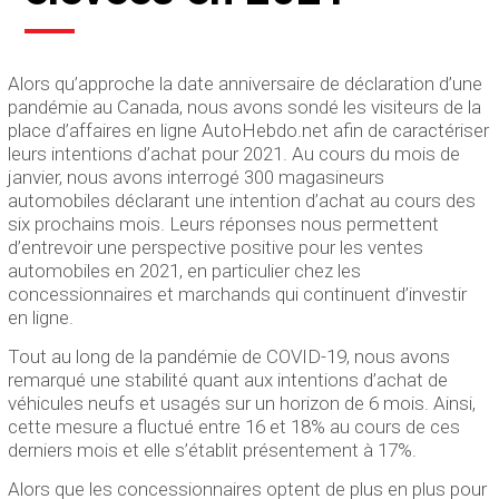
Alors qu’approche la date anniversaire de déclaration d’une
pandémie au Canada, nous avons sondé les visiteurs de la
place d’affaires en ligne AutoHebdo.net afin de caractériser
leurs intentions d’achat pour 2021. Au cours du mois de
janvier, nous avons interrogé 300 magasineurs
automobiles déclarant une intention d’achat au cours des
six prochains mois. Leurs réponses nous permettent
d’entrevoir une perspective positive pour les ventes
automobiles en 2021, en particulier chez les
concessionnaires et marchands qui continuent d’investir
en ligne.
Tout au long de la pandémie de COVID-19, nous avons
remarqué une stabilité quant aux intentions d’achat de
véhicules neufs et usagés sur un horizon de 6 mois. Ainsi,
cette mesure a fluctué entre 16 et 18% au cours de ces
derniers mois et elle s’établit présentement à 17%.
Alors que les concessionnaires optent de plus en plus pour