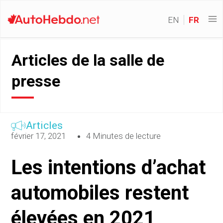
EN
FR
Articles de la salle de
presse
Articles
février 17, 2021
4 Minutes de lecture
Les intentions d’achat
automobiles restent
élevées en 2021