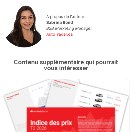
A propos de l'auteur:
Sabrina Bond
B2B Marketing Manager
AutoTrader.ca
Contenu supplémentaire qui pourrait
vous intéresser