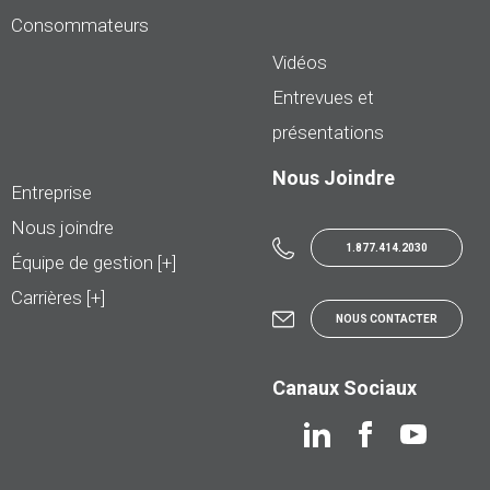
Consommateurs
Vidéos
Entrevues et
présentations
Nous Joindre
Entreprise
Nous joindre
1.877.414.2030
Équipe de gestion [+]
Carrières [+]
NOUS CONTACTER
Canaux Sociaux