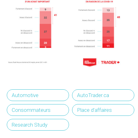
Automotive
AutoTrader.ca
Consommateurs
Place d’affaires
Research Study