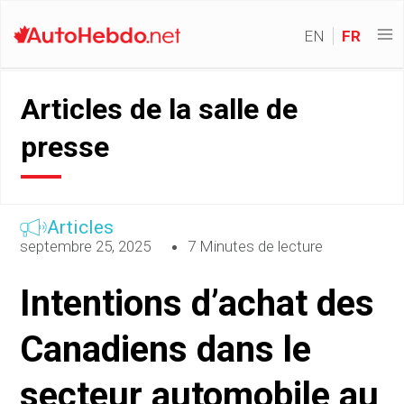
EN
FR
Articles de la salle de
presse
Articles
septembre 25, 2025
7 Minutes de lecture
Intentions d’achat des
Canadiens dans le
secteur automobile au