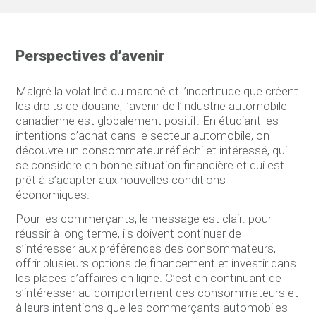
Perspectives d’avenir
Malgré la volatilité du marché et l’incertitude que créent
les droits de douane, l’avenir de l’industrie automobile
canadienne est globalement positif. En étudiant les
intentions d’achat dans le secteur automobile, on
découvre un consommateur réfléchi et intéressé, qui
se considère en bonne situation financière et qui est
prêt à s’adapter aux nouvelles conditions
économiques.
Pour les commerçants, le message est clair: pour
réussir à long terme, ils doivent continuer de
s’intéresser aux préférences des consommateurs,
offrir plusieurs options de financement et investir dans
les places d’affaires en ligne. C’est en continuant de
s’intéresser au comportement des consommateurs et
à leurs intentions que les commerçants automobiles