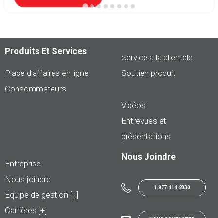
Produits Et Services
Service à la clientèle
Place d’affaires en ligne
Soutien produit
Consommateurs
Vidéos
Entrevues et
présentations
Nous Joindre
Entreprise
Nous joindre
1.877.414.2030
Équipe de gestion [+]
Carrières [+]