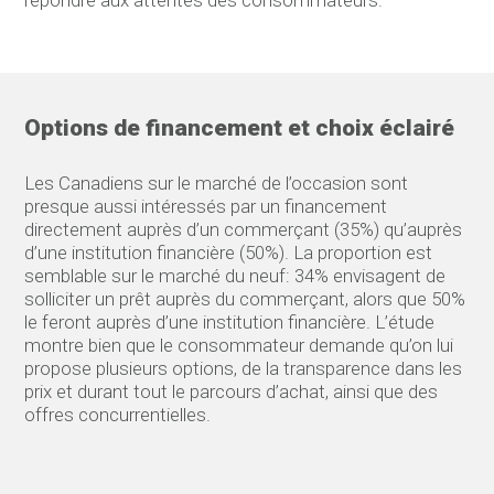
Options de financement et choix éclairé
Les Canadiens sur le marché de l’occasion sont
presque aussi intéressés par un financement
directement auprès d’un commerçant (35%) qu’auprès
d’une institution financière (50%). La proportion est
semblable sur le marché du neuf: 34% envisagent de
solliciter un prêt auprès du commerçant, alors que 50%
le feront auprès d’une institution financière. L’étude
montre bien que le consommateur demande qu’on lui
propose plusieurs options, de la transparence dans les
prix et durant tout le parcours d’achat, ainsi que des
offres concurrentielles.