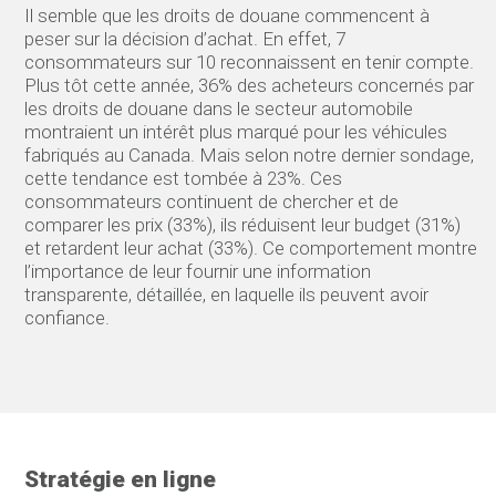
Il semble que les droits de douane commencent à
peser sur la décision d’achat. En effet, 7
consommateurs sur 10 reconnaissent en tenir compte.
Plus tôt cette année, 36% des acheteurs concernés par
les droits de douane dans le secteur automobile
montraient un intérêt plus marqué pour les véhicules
fabriqués au Canada. Mais selon notre dernier sondage,
cette tendance est tombée à 23%. Ces
consommateurs continuent de chercher et de
comparer les prix (33%), ils réduisent leur budget (31%)
et retardent leur achat (33%). Ce comportement montre
l’importance de leur fournir une information
transparente, détaillée, en laquelle ils peuvent avoir
confiance.
Stratégie en ligne