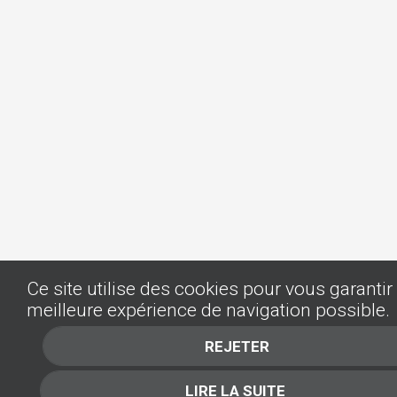
Ce site utilise des cookies pour vous garantir 
meilleure expérience de navigation possible.
REJETER
LIRE LA SUITE