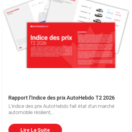
Rapport l’Indice des prix AutoHebdo T2 2026
L’indice des prix AutoHebdo fait état d’un marché
automobile résilient,...
Lire La Suite