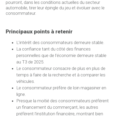
pourront, dans les conditions actuelles du secteur
automobile, tirer leur épingle du jeu et évoluer avec le
consommateur.
Principaux points à retenir
L’intérêt des consommateurs demeure stable.
La confiance tant du côté des finances
personnelles que de l’économie demeure stable
au T3 de 2025.
Le consommateur consacre de plus en plus de
temps à faire de la recherche et à comparer les
véhicules.
Le consommateur préfère de loin magasiner en
ligne.
Presque la moitié des consommateurs préfèrent
un financement du commerçant, les autres
préfèrent l’institution financière, montrant bien