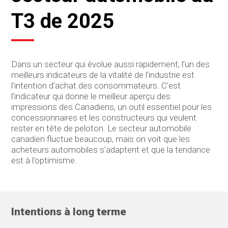
T3 de 2025
Dans un secteur qui évolue aussi rapidement, l’un des
meilleurs indicateurs de la vitalité de l’industrie est
l’intention d’achat des consommateurs. C’est
l’indicateur qui donne le meilleur aperçu des
impressions des Canadiens, un outil essentiel pour les
concessionnaires et les constructeurs qui veulent
rester en tête de peloton. Le secteur automobile
canadien fluctue beaucoup, mais on voit que les
acheteurs automobiles s’adaptent et que la tendance
est à l’optimisme.
Intentions à long terme