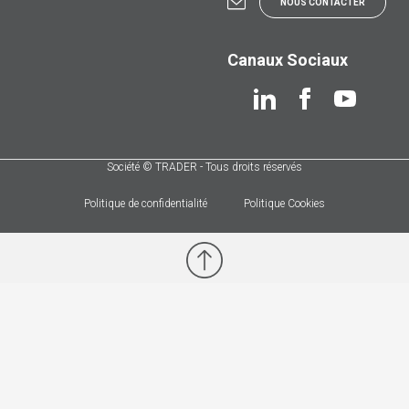
NOUS CONTACTER
Canaux Sociaux
Société © TRADER - Tous droits réservés
Politique de confidentialité
Politique Cookies