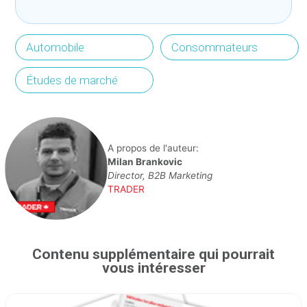
Automobile
Consommateurs
Études de marché
A propos de l'auteur:
Milan Brankovic
Director, B2B Marketing
TRADER
Contenu supplémentaire qui pourrait
vous intéresser