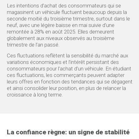
Les intentions d’achat des consommateurs qui se
magasinent un véhicule fluctuent beaucoup depuis la
seconde moitié du troisième trimestre, surtout dans le
neuf, avec une légère baisse en mai suivie d’une
remontée à 28% en août 2025. Elles demeurent
globalement aux niveaux observés au troisième
trimestre de l’an passé.
Ces fluctuations reflètent la sensibilité du marché aux
variations économiques et l’intérêt persistant des
consommateurs pour l’achat d’un véhicule. En étudiant
ces fluctuations, les commerçants peuvent adapter
leurs offres en fonction des tendances qui se dégagent
et ainsi consolider leur position, en plus de relancer la
croissance à long terme.
La confiance règne: un signe de stabilité