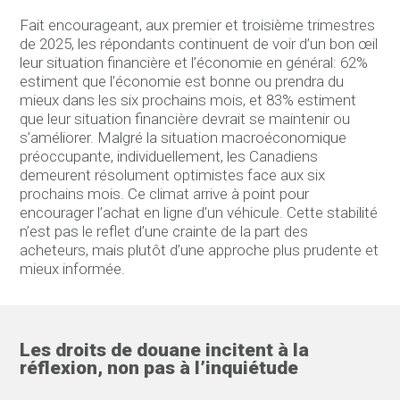
Fait encourageant, aux premier et troisième trimestres
de 2025, les répondants continuent de voir d’un bon œil
leur situation financière et l’économie en général: 62%
estiment que l’économie est bonne ou prendra du
mieux dans les six prochains mois, et 83% estiment
que leur situation financière devrait se maintenir ou
s’améliorer. Malgré la situation macroéconomique
préoccupante, individuellement, les Canadiens
demeurent résolument optimistes face aux six
prochains mois. Ce climat arrive à point pour
encourager l’achat en ligne d’un véhicule. Cette stabilité
n’est pas le reflet d’une crainte de la part des
acheteurs, mais plutôt d’une approche plus prudente et
mieux informée.
Les droits de douane incitent à la
réflexion, non pas à l’inquiétude