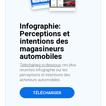
Infographie:
Perceptions et
intentions des
magasineurs
automobiles
Téléchargez ci-dessous
ces plus
récentes infographie sur les
perceptions et intentions des
acheteurs automobiles.
TÉLÉCHARGER