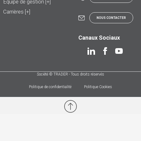
Équipe de gestion [+]
Carrières [+]
NOUS CONTACTER
Canaux Sociaux
Société © TRADER - Tous droits réservés
Politique de confidentialité
Politique Cookies