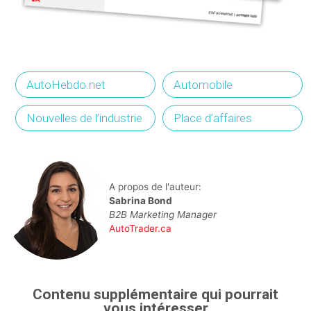
AutoHebdo.net
Automobile
Nouvelles de l’industrie
Place d’affaires
A propos de l'auteur:
Sabrina Bond
B2B Marketing Manager
AutoTrader.ca
Contenu supplémentaire qui pourrait
vous intéresser