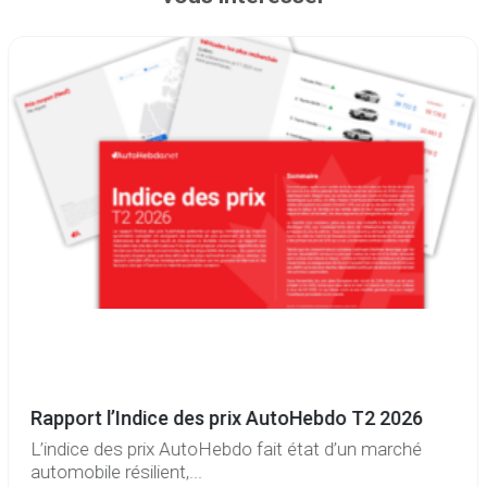
Rapport l’Indice des prix AutoHebdo T2 2026
L’indice des prix AutoHebdo fait état d’un marché
automobile résilient,...