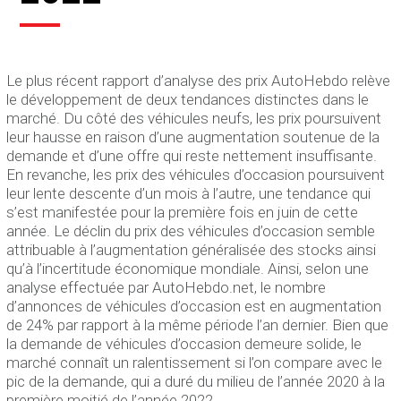
Le plus récent rapport d’analyse des prix AutoHebdo relève
le développement de deux tendances distinctes dans le
marché. Du côté des véhicules neufs, les prix poursuivent
leur hausse en raison d’une augmentation soutenue de la
demande et d’une offre qui reste nettement insuffisante.
En revanche, les prix des véhicules d’occasion poursuivent
leur lente descente d’un mois à l’autre, une tendance qui
s’est manifestée pour la première fois en juin de cette
année. Le déclin du prix des véhicules d’occasion semble
attribuable à l’augmentation généralisée des stocks ainsi
qu’à l’incertitude économique mondiale. Ainsi, selon une
analyse effectuée par AutoHebdo.net, le nombre
d’annonces de véhicules d’occasion est en augmentation
de 24% par rapport à la même période l’an dernier. Bien que
la demande de véhicules d’occasion demeure solide, le
marché connaît un ralentissement si l’on compare avec le
pic de la demande, qui a duré du milieu de l’année 2020 à la
première moitié de l’année 2022.