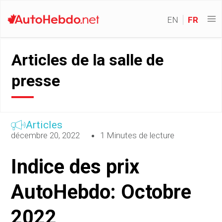
EN
FR
Articles de la salle de
presse
Articles
décembre 20, 2022
1 Minutes de lecture
Indice des prix
AutoHebdo: Octobre
2022