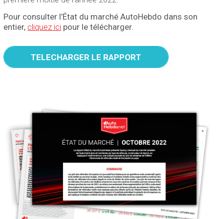
Pour consulter l’État du marché AutoHebdo dans son
entier,
cliquez ici
pour le télécharger.
TELECHARGER LE RAPPORT