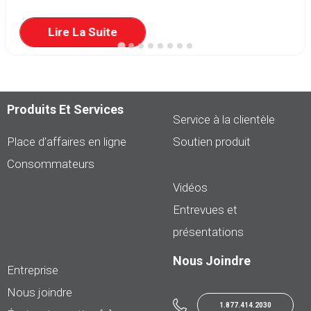
Lire La Suite
Produits Et Services
Service à la clientèle
Place d’affaires en ligne
Soutien produit
Consommateurs
Vidéos
Entrevues et
présentations
Nous Joindre
Entreprise
Nous joindre
1.877.414.2030