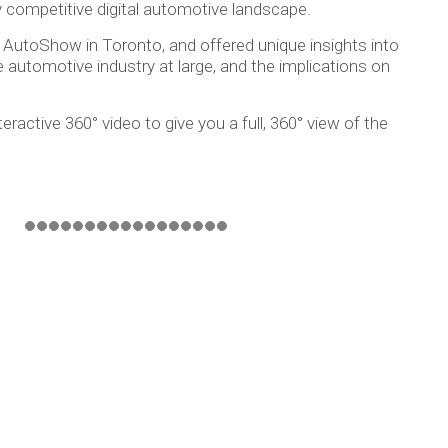
ly competitive digital automotive landscape.
 AutoShow in Toronto, and offered unique insights into
he automotive industry at large, and the implications on
ractive 360° video to give you a full, 360° view of the