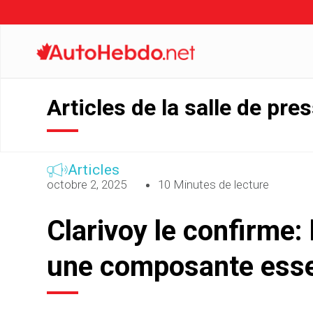
Articles de la salle de pre
Articles
octobre 2, 2025
10 Minutes de lecture
Clarivoy le confirme: 
une composante essen