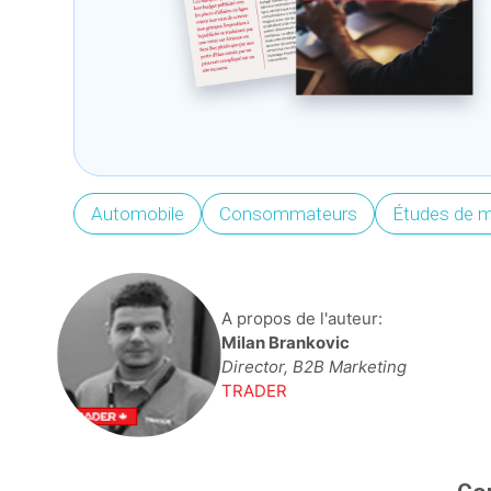
Automobile
Consommateurs
Études de 
A propos de l'auteur:
Milan Brankovic
Director, B2B Marketing
TRADER