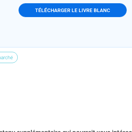
TÉLÉCHARGER LE LIVRE BLANC
marché