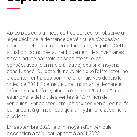
Après plusieurs trimestres très solides, on observe un
léger déclin de la demande de véhicules d’occasion
depuis le début du troisième trimestre, en juillet. Cette
situation, combinée au renflouement des inventaires,
s’est traduite par trois baisses mensuelles
consécutives (d’un mois à l’autre) des prix moyens
dans l’usagé. Du côté du neuf, bien que l’offre retourne
présentement à des sommets jamais vus depuis le
milieu de 2021, il demeure une importante demande
refoulée à satisfaire, alors qu’entre 2020 et 2022 nous
estimons le déficit des ventes à 1,3 million de
véhicules. Par conséquent, les prix des véhicules neufs
continuent à grimper, quoiqu’à un rythme relativement
plus lent.
En septembre 2023, le prix moyen d’un véhicule
d’occasion a faibli par rapport à août 2023,