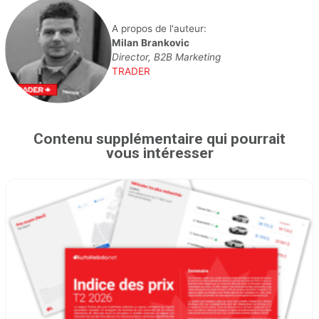
A propos de l'auteur:
Milan Brankovic
Director, B2B Marketing
TRADER
Contenu supplémentaire qui pourrait
vous intéresser