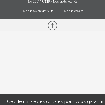
Société © TRADER - Tous droits réservés
Politique de confidentialité
Politique Cookies
Ce site utilise des cookies pour vous garantir 