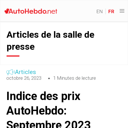
EN
FR
Articles de la salle de
presse
Articles
octobre 26, 2023
1 Minutes de lecture
Indice des prix
AutoHebdo:
Septembre 2023