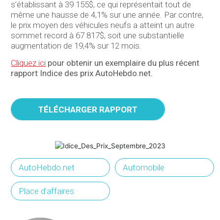
s’établissant à 39 155$, ce qui représentait tout de
même une hausse de 4,1% sur une année. Par contre,
le prix moyen des véhicules neufs a atteint un autre
sommet record à 67 817$, soit une substantielle
augmentation de 19,4% sur 12 mois.
Cliquez ici
pour obtenir un exemplaire du plus récent
rapport Indice des prix AutoHebdo.net.
TÉLÉCHARGER RAPPORT
AutoHebdo.net
Automobile
Place d’affaires