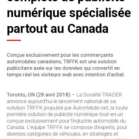
numérique spécialisée
partout au Canada
Conçue exclusivement pour les commerçants
automobiles canadiens, TRFFK est une solution
publicitaire axée sur les données qui convertit en
temps réel les visiteurs web avec intention d’achat.
Toronto, ON (28 avril 2018) –
La Société TRADER
annonce aujourd’hui le lancement national de sa
solution TRFFK propulsé par AutoHebdo.net, la toute
première solution de publicité numérique tout-en-un
conçue exclusivement pour l’industrie automobile du
Canada. L’équipe TRFFK se compose d’experts, pour
diverses catégories de véhicules, en stratégies et