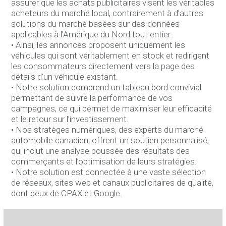
assurer que les achats publicitaires visent les véritables
acheteurs du marché local, contrairement à d’autres
solutions du marché basées sur des données
applicables à l’Amérique du Nord tout entier.
• Ainsi, les annonces proposent uniquement les
véhicules qui sont véritablement en stock et redirigent
les consommateurs directement vers la page des
détails d’un véhicule existant.
• Notre solution comprend un tableau bord convivial
permettant de suivre la performance de vos
campagnes, ce qui permet de maximiser leur efficacité
et le retour sur l’investissement.
• Nos stratèges numériques, des experts du marché
automobile canadien, offrent un soutien personnalisé,
qui inclut une analyse poussée des résultats des
commerçants et l’optimisation de leurs stratégies.
• Notre solution est connectée à une vaste sélection
de réseaux, sites web et canaux publicitaires de qualité,
dont ceux de CPAX et Google.