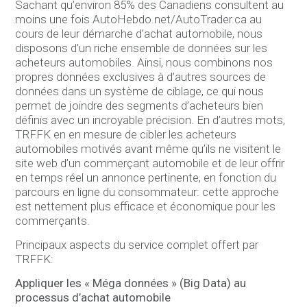
Sachant qu’environ 85% des Canadiens consultent au
moins une fois AutoHebdo.net/AutoTrader.ca au
cours de leur démarche d’achat automobile, nous
disposons d’un riche ensemble de données sur les
acheteurs automobiles. Ainsi, nous combinons nos
propres données exclusives à d’autres sources de
données dans un système de ciblage, ce qui nous
permet de joindre des segments d’acheteurs bien
définis avec un incroyable précision. En d’autres mots,
TRFFK en en mesure de cibler les acheteurs
automobiles motivés avant même qu’ils ne visitent le
site web d’un commerçant automobile et de leur offrir
en temps réel un annonce pertinente, en fonction du
parcours en ligne du consommateur: cette approche
est nettement plus efficace et économique pour les
commerçants.
Principaux aspects du service complet offert par
TRFFK:
Appliquer les « Méga données » (Big Data) au
processus d’achat automobile