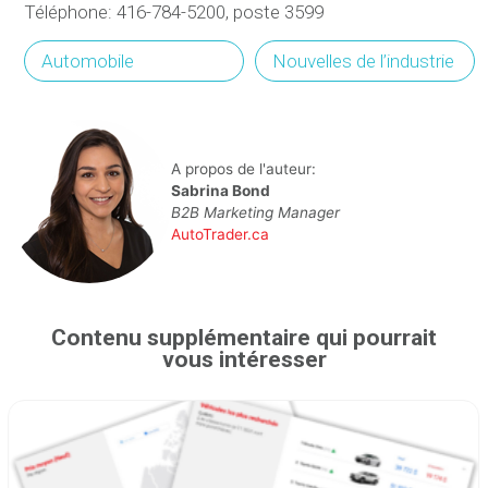
Téléphone: 416-784-5200, poste 3599
Automobile
Nouvelles de l’industrie
A propos de l'auteur:
Sabrina Bond
B2B Marketing Manager
AutoTrader.ca
Contenu supplémentaire qui pourrait
vous intéresser