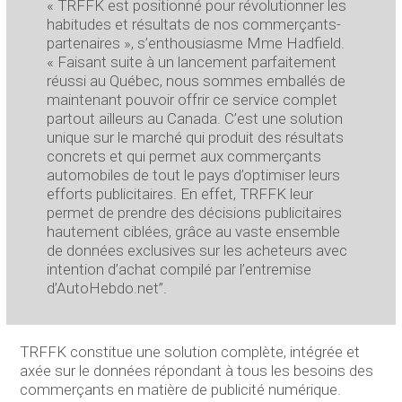
« TRFFK est positionné pour révolutionner les
habitudes et résultats de nos commerçants-
partenaires », s’enthousiasme Mme Hadfield.
« Faisant suite à un lancement parfaitement
réussi au Québec, nous sommes emballés de
maintenant pouvoir offrir ce service complet
partout ailleurs au Canada. C’est une solution
unique sur le marché qui produit des résultats
concrets et qui permet aux commerçants
automobiles de tout le pays d’optimiser leurs
efforts publicitaires. En effet, TRFFK leur
permet de prendre des décisions publicitaires
hautement ciblées, grâce au vaste ensemble
de données exclusives sur les acheteurs avec
intention d’achat compilé par l’entremise
d’AutoHebdo.net”.
TRFFK constitue une solution complète, intégrée et
axée sur le données répondant à tous les besoins des
commerçants en matière de publicité numérique.