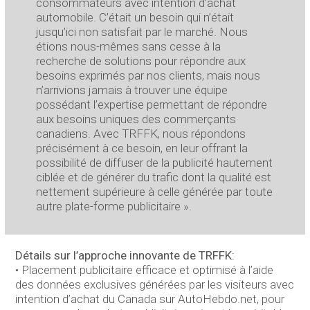
consommateurs avec intention d’achat
automobile. C’était un besoin qui n’était
jusqu’ici non satisfait par le marché. Nous
étions nous-mêmes sans cesse à la
recherche de solutions pour répondre aux
besoins exprimés par nos clients, mais nous
n’arrivions jamais à trouver une équipe
possédant l’expertise permettant de répondre
aux besoins uniques des commerçants
canadiens. Avec TRFFK, nous répondons
précisément à ce besoin, en leur offrant la
possibilité de diffuser de la publicité hautement
ciblée et de générer du trafic dont la qualité est
nettement supérieure à celle générée par toute
autre plate-forme publicitaire ».
Détails sur l’approche innovante de TRFFK:
• Placement publicitaire efficace et optimisé à l’aide
des données exclusives générées par les visiteurs avec
intention d’achat du Canada sur AutoHebdo.net, pour