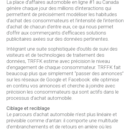
La place d’affaires automobile en ligne #1 au Canada
génère chaque jour des millions d’interactions qui
permettent de précisément modéliser les habitudes
d’achat des consommateurs et l’intensité de l’intention
d’achat de chacun d’entre eux, ce qui nous permet
d’offrir aux commerçants d’efficaces solutions
publicitaires axées sur des données pertinentes.
Intégrant une suite sophistiquée d’outils de suivi des
visiteurs et de technologies de traitement des
données, TRFFK estime avec précision le niveau
d’engagement de chaque consommateur. TRFFK fait
beaucoup plus que simplement “passer des annonces”
sur les réseaux de Google et Facebook: elle optimise
en continu vos annonces et cherche à joindre avec
précision les consommateurs qui sont actifs dans le
processus d’achat automobile.
Ciblage et reciblage
Le parcours d’achat automobile n’est plus linéaire et
prévisible comme d’antan: il comporte une multitude
d’embranchements et de retours en arrière où les