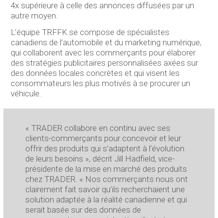
4x supérieure à celle des annonces diffusées par un
autre moyen.
L’équipe TRFFK se compose de spécialistes
canadiens de l’automobile et du marketing numérique,
qui collaborent avec les commerçants pour élaborer
des stratégies publicitaires personnalisées axées sur
des données locales concrètes et qui visent les
consommateurs les plus motivés à se procurer un
véhicule.
« TRADER collabore en continu avec ses
clients-commerçants pour concevoir et leur
offrir des produits qui s’adaptent à l’évolution
de leurs besoins », décrit Jill Hadfield, vice-
présidente de la mise en marché des produits
chez TRADER. « Nos commerçants nous ont
clairement fait savoir qu’ils recherchaient une
solution adaptée à la réalité canadienne et qui
serait basée sur des données de