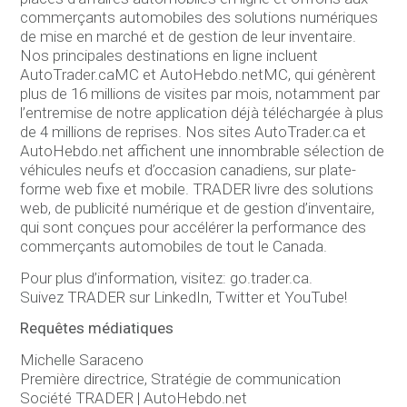
commerçants automobiles des solutions numériques
de mise en marché et de gestion de leur inventaire.
Nos principales destinations en ligne incluent
AutoTrader.caMC et AutoHebdo.netMC, qui génèrent
plus de 16 millions de visites par mois, notamment par
l’entremise de notre application déjà téléchargée à plus
de 4 millions de reprises. Nos sites AutoTrader.ca et
AutoHebdo.net affichent une innombrable sélection de
véhicules neufs et d’occasion canadiens, sur plate-
forme web fixe et mobile. TRADER livre des solutions
web, de publicité numérique et de gestion d’inventaire,
qui sont conçues pour accélérer la performance des
commerçants automobiles de tout le Canada.
Pour plus d’information, visitez: go.trader.ca.
Suivez TRADER sur LinkedIn, Twitter et YouTube!
Requêtes médiatiques
Michelle Saraceno
Première directrice, Stratégie de communication
Société TRADER | AutoHebdo.net