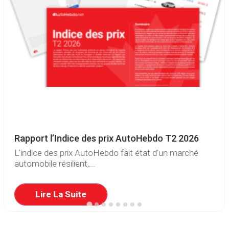
Rapport l’Indice des prix AutoHebdo T2 2026
L’indice des prix AutoHebdo fait état d’un marché
automobile résilient,...
Lire La Suite