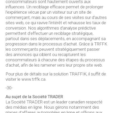
consommateurs sont hautement ouverts aux
influences. Un reciblage efficace permet de prolonger
l’expérience vécue par un visiteur sur un site de
commerçant, mais au cours de ses visites sur d’autres
sites web, ce qui ravive l’intérêt et rehausse les taux de
conversion. Nos algorithmes d’analyse prédictive
permettent d’effectuer un reciblage stratégique,
partout dans ses déplacements, en accompagnant sa
progression dans le processus d’achat. Grâce à TRFFK
les commerçants peuvent stratégiquement passer
des annonces qui ciblent ou recapturent les
consommateurs à chacune des étapes du processus
d’achat, afin de les ramener vers leur propre site web.
Pour plus de détails sur la solution TRAFFIK, il suffit de
visiter le www.trffk.ca.
-30-
Au sujet de la Société TRADER
La Société TRADER est un leader canadien respecté
des médias en ligne. Nous gérons notamment des
places d’affaires automobiles en ligne et offrons aux