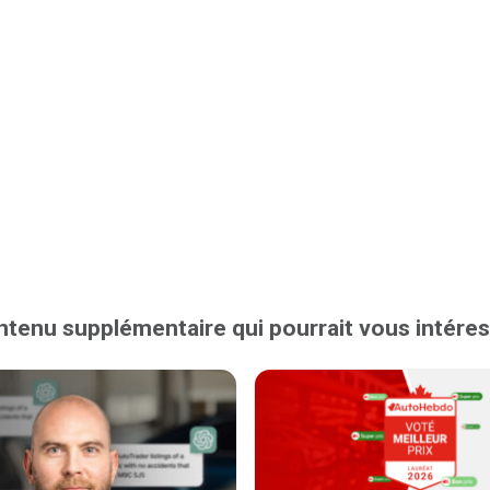
tenu supplémentaire qui pourrait vous intére