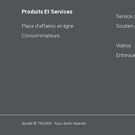
Produits Et Services
Service à
Place d’affaires en ligne
Soutien 
Consommateurs
Vidéos
Entrevue
Société © TRADER - Tous droits réservés