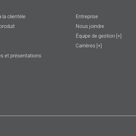
 la clientèle
Entreprise
produit
Nous joindre
Équipe de gestion [+]
Carrières [+]
s et présentations