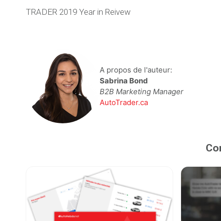
TRADER 2019 Year in Reivew
A propos de l'auteur:
Sabrina Bond
B2B Marketing Manager
AutoTrader.ca
Con