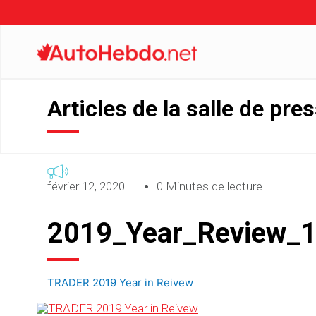
Articles de la salle de pre
février 12, 2020
0 Minutes de lecture
2019_Year_Review_
TRADER 2019 Year in Reivew