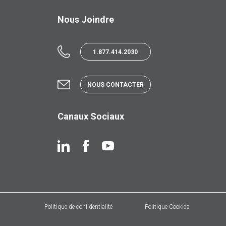
Nous Joindre
1.877.414.2030
NOUS CONTACTER
Canaux Sociaux
Politique de confidentialité
Politique Cookies