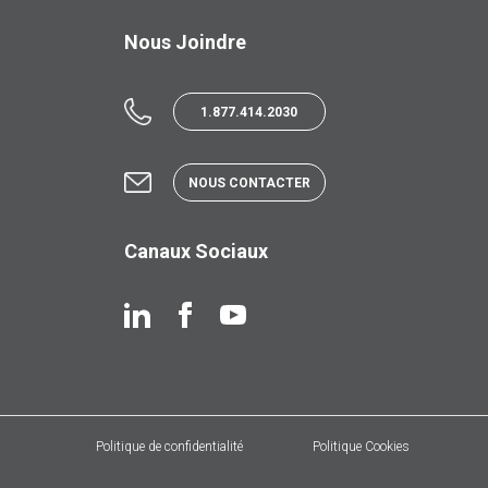
Nous Joindre
1.877.414.2030
NOUS CONTACTER
Canaux Sociaux
Politique de confidentialité
Politique Cookies