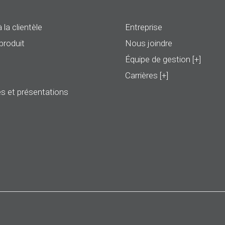
 la clientèle
Entreprise
produit
Nous joindre
Équipe de gestion [+]
Carrières [+]
s et présentations