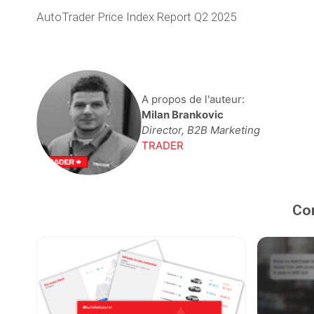
AutoTrader Price Index Report Q2 2025
A propos de l'auteur:
Milan Brankovic
Director, B2B Marketing
TRADER
Con