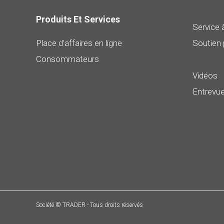
Produits Et Services
Service à
Place d’affaires en ligne
Soutien 
Consommateurs
Vidéos
Entrevue
Société © TRADER - Tous droits réservés