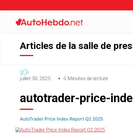
Articles de la salle de pre
juillet 30, 2025
0 Minutes de lecture
autotrader-price-in
AutoTrader Price Index Report Q2 2025