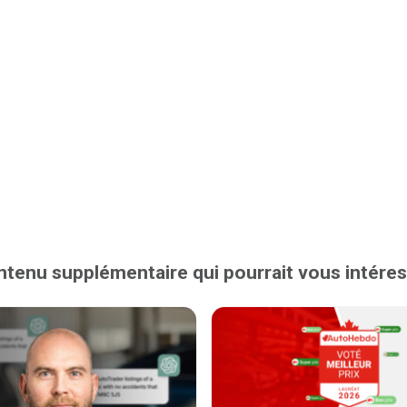
tenu supplémentaire qui pourrait vous intére