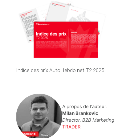
Indice des prix AutoHebdo.net T2 2025
A propos de l'auteur:
Milan Brankovic
Director, B2B Marketing
TRADER