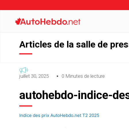
Articles de la salle de pre
juillet 30, 2025
0 Minutes de lecture
autohebdo-indice-de
Indice des prix AutoHebdo.net T2 2025