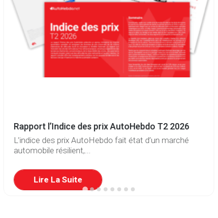
Rapport l’Indice des prix AutoHebdo T2 2026
L’indice des prix AutoHebdo fait état d’un marché
automobile résilient,...
Lire La Suite