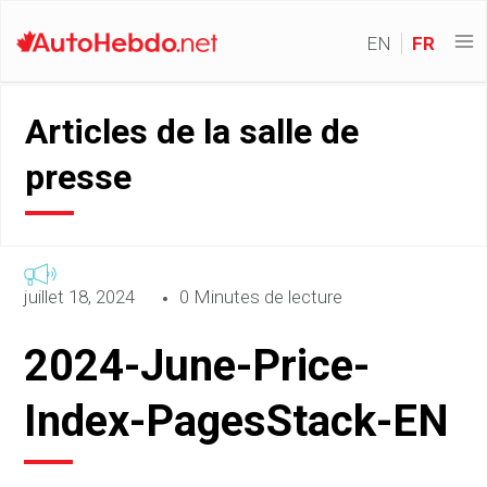
EN
FR
Articles de la salle de
presse
juillet 18, 2024
0 Minutes de lecture
2024-June-Price-
Index-PagesStack-EN