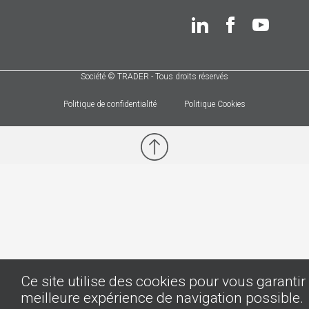
Société © TRADER - Tous droits réservés
Politique de confidentialité
Politique Cookies
Ce site utilise des cookies pour vous garantir 
meilleure expérience de navigation possible.