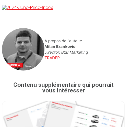
A propos de l'auteur:
Milan Brankovic
Director, B2B Marketing
TRADER
Contenu supplémentaire qui pourrait
vous intéresser