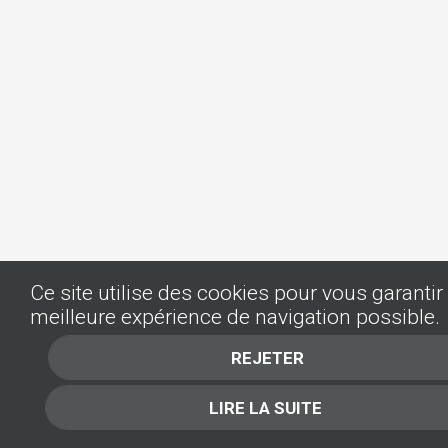
Ce site utilise des cookies pour vous garantir 
meilleure expérience de navigation possible.
REJETER
LIRE LA SUITE