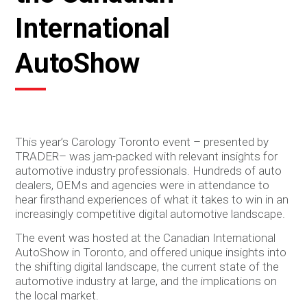
International
AutoShow
This year’s Carology Toronto event – presented by
TRADER– was jam-packed with relevant insights for
automotive industry professionals. Hundreds of auto
dealers, OEMs and agencies were in attendance to
hear firsthand experiences of what it takes to win in an
increasingly competitive digital automotive landscape.
The event was hosted at the Canadian International
AutoShow in Toronto, and offered unique insights into
the shifting digital landscape, the current state of the
automotive industry at large, and the implications on
the local market.