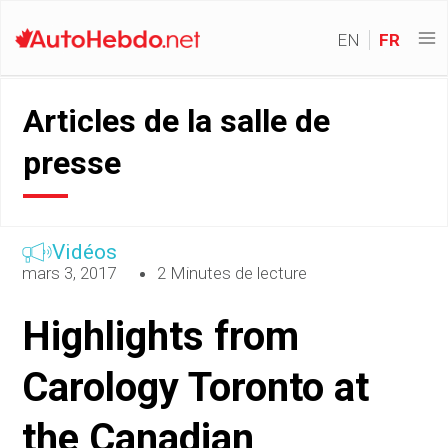
EN
FR
Articles de la salle de
presse
Vidéos
mars 3, 2017
2 Minutes de lecture
Highlights from
Carology Toronto at
the Canadian