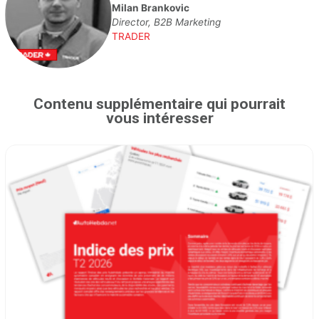
Milan Brankovic
Director, B2B Marketing
TRADER
Contenu supplémentaire qui pourrait
vous intéresser