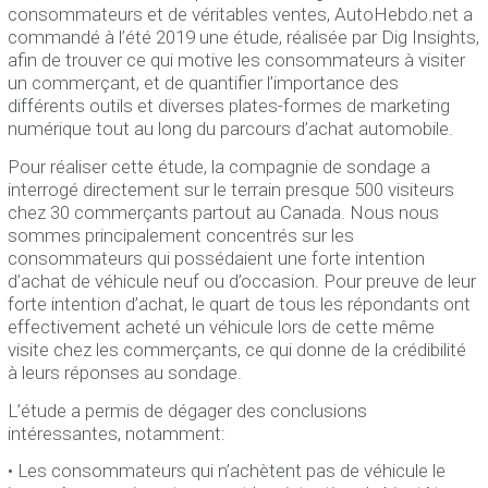
consommateurs et de véritables ventes, AutoHebdo.net a
commandé à l’été 2019 une étude, réalisée par Dig Insights,
afin de trouver ce qui motive les consommateurs à visiter
un commerçant, et de quantifier l’importance des
différents outils et diverses plates-formes de marketing
numérique tout au long du parcours d’achat automobile.
Pour réaliser cette étude, la compagnie de sondage a
interrogé directement sur le terrain presque 500 visiteurs
chez 30 commerçants partout au Canada. Nous nous
sommes principalement concentrés sur les
consommateurs qui possédaient une forte intention
d’achat de véhicule neuf ou d’occasion. Pour preuve de leur
forte intention d’achat, le quart de tous les répondants ont
effectivement acheté un véhicule lors de cette même
visite chez les commerçants, ce qui donne de la crédibilité
à leurs réponses au sondage.
L’étude a permis de dégager des conclusions
intéressantes, notamment:
• Les consommateurs qui n’achètent pas de véhicule le