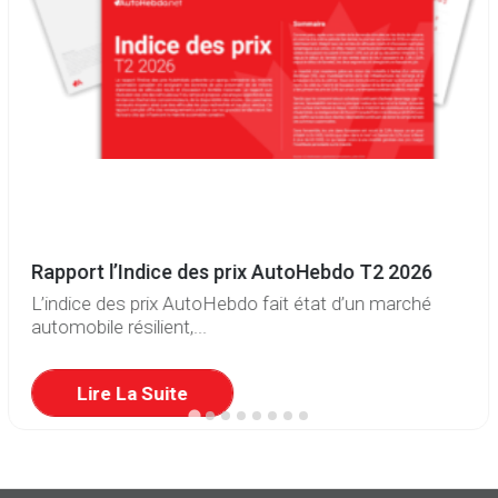
Rapport l’Indice des prix AutoHebdo T2 2026
L’indice des prix AutoHebdo fait état d’un marché
automobile résilient,...
Lire La Suite