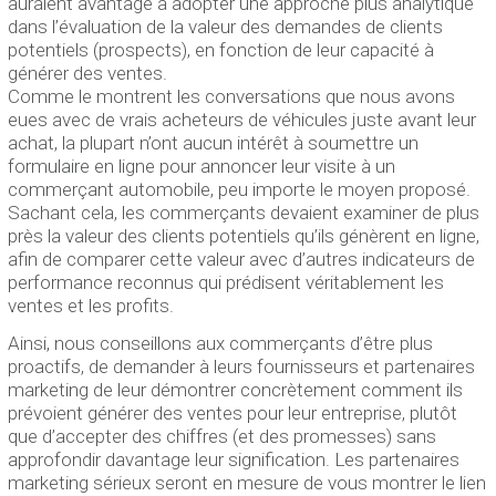
auraient avantage à adopter une approche plus analytique
dans l’évaluation de la valeur des demandes de clients
potentiels (prospects), en fonction de leur capacité à
générer des ventes.
Comme le montrent les conversations que nous avons
eues avec de vrais acheteurs de véhicules juste avant leur
achat, la plupart n’ont aucun intérêt à soumettre un
formulaire en ligne pour annoncer leur visite à un
commerçant automobile, peu importe le moyen proposé.
Sachant cela, les commerçants devaient examiner de plus
près la valeur des clients potentiels qu’ils génèrent en ligne,
afin de comparer cette valeur avec d’autres indicateurs de
performance reconnus qui prédisent véritablement les
ventes et les profits.
Ainsi, nous conseillons aux commerçants d’être plus
proactifs, de demander à leurs fournisseurs et partenaires
marketing de leur démontrer concrètement comment ils
prévoient générer des ventes pour leur entreprise, plutôt
que d’accepter des chiffres (et des promesses) sans
approfondir davantage leur signification. Les partenaires
marketing sérieux seront en mesure de vous montrer le lien