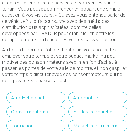
direct entre leur offre de services et vos ventes sur le
terrain. Vous pouvez commencer en posant une simple
question à vos visiteurs: « Où avez-vous entendu parler de
ce véhicule? », puis poursuivre avec des méthodes
d’attribution plus sophistiquées, comme celles
développées par TRADER pour établir le lien entre les
comportements en ligne et les ventes dans votre cour.
Au bout du compte, l’objectif est clair: vous souhaitez
employer votre temps et votre budget marketing pour
motiver des consommateurs avec intention d’achat à
passer les portes de votre salle de montre, et non gaspiller
votre temps à discuter avec des consommateurs qui ne
sont pas prêts à passer à l’action.
AutoHebdo.net
Automobile
Consommateurs
Études de marché
Formation
Marketing numérique