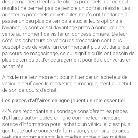
des demandes directes de clients potentiels, car ce seul
résultat ne permet pas de peindre un portrait réaliste. Les
acheteurs potentiels de véhicules neufs ont tendance à
passer un peu plus de temps à étudier leurs options à
l’avance, ils sont aussi davantage prêts à conclure une
vente au moment de visiter un concessionnaire. De leur
côté, les acheteurs de véhicules d’occasion sont plus
susceptibles de visiter un commerçant plus tôt dans leur
parcours de magasinage, ce qui signifie qu’ils ont besoin de
plus de temps et d’encouragement pour être convertis en
achat réel.
Ainsi, le meilleur moment pour influencer un acheteur de
véhicule neuf avec le marketing numérique, c’est au début
de son parcours d’achat.
Les places d’affaires en ligne jouent un rôle essentiel
44% des répondants au sondage considèrent les places
d’affaires automobiles en ligne comme leur meilleure
source d’information pour l’achat d’un véhicule: c’est plus
que toute autre source d’information, y compris les sites
web des commerçants, les médias sociaux, les médias