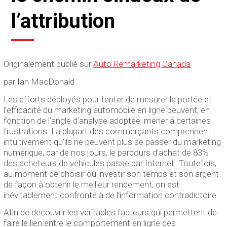
l’attribution
Originalement publié sur
Auto Remarketing Canada
par Ian MacDonald
Les efforts déployés pour tenter de mesurer la portée et
l’efficacité du marketing automobile en ligne peuvent, en
fonction de l’angle d’analyse adoptée, mener à certaines
frustrations. La plupart des commerçants comprennent
intuitivement qu’ils ne peuvent plus se passer du marketing
numérique, car de nos jours, le parcours d’achat de 83%
des acheteurs de véhicules passe par Internet. Toutefois,
au moment de choisir où investir son temps et son argent
de façon à obtenir le meilleur rendement, on est
inévitablement confronté à de l’information contradictoire.
Afin de découvrir les véritables facteurs qui permettent de
faire le lien entre le comportement en ligne des