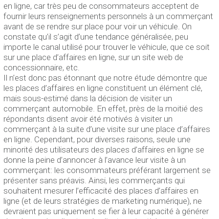
en ligne, car très peu de consommateurs acceptent de
fournir leurs renseignements personnels à un commerçant
avant de se rendre sur place pour voir un véhicule. On
constate qu’il s’agit d’une tendance généralisée, peu
importe le canal utilisé pour trouver le véhicule, que ce soit
sur une place d’affaires en ligne, sur un site web de
concessionnaire, etc.
Il n’est donc pas étonnant que notre étude démontre que
les places d’affaires en ligne constituent un élément clé,
mais sous-estimé dans la décision de visiter un
commerçant automobile. En effet, près de la moitié des
répondants disent avoir été motivés à visiter un
commerçant à la suite d’une visite sur une place d’affaires
en ligne. Cependant, pour diverses raisons, seule une
minorité des utilisateurs des places d’affaires en ligne se
donne la peine d’annoncer à l’avance leur visite à un
commerçant: les consommateurs préférant largement se
présenter sans préavis. Ainsi, les commerçants qui
souhaitent mesurer l’efficacité des places d’affaires en
ligne (et de leurs stratégies de marketing numérique), ne
devraient pas uniquement se fier à leur capacité à générer