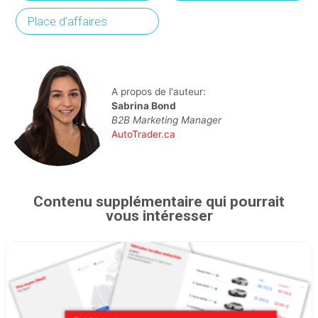
Place d’affaires
A propos de l'auteur:
Sabrina Bond
B2B Marketing Manager
AutoTrader.ca
Contenu supplémentaire qui pourrait
vous intéresser