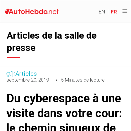
EN
FR
Articles de la salle de
presse
Articles
septembre 20, 2019
6 Minutes de lecture
Du cyberespace à une
visite dans votre cour:
le chemin sinueux de