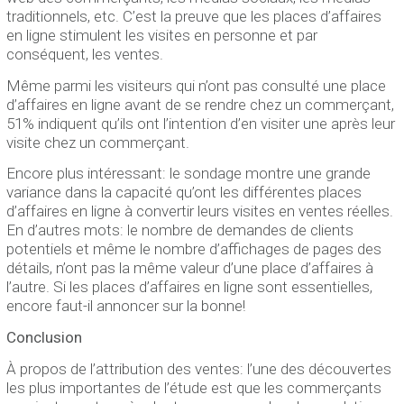
traditionnels, etc. C’est la preuve que les places d’affaires
en ligne stimulent les visites en personne et par
conséquent, les ventes.
Même parmi les visiteurs qui n’ont pas consulté une place
d’affaires en ligne avant de se rendre chez un commerçant,
51% indiquent qu’ils ont l’intention d’en visiter une après leur
visite chez un commerçant.
Encore plus intéressant: le sondage montre une grande
variance dans la capacité qu’ont les différentes places
d’affaires en ligne à convertir leurs visites en ventes réelles.
En d’autres mots: le nombre de demandes de clients
potentiels et même le nombre d’affichages de pages des
détails, n’ont pas la même valeur d’une place d’affaires à
l’autre. Si les places d’affaires en ligne sont essentielles,
encore faut-il annoncer sur la bonne!
Conclusion
À propos de l’attribution des ventes: l’une des découvertes
les plus importantes de l’étude est que les commerçants