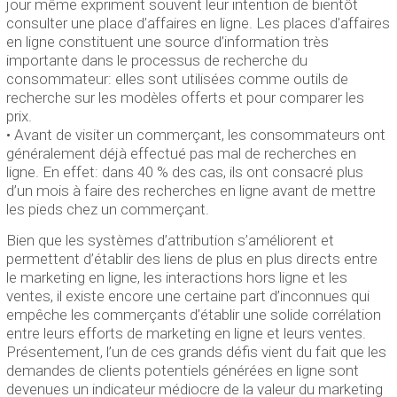
jour même expriment souvent leur intention de bientôt
consulter une place d’affaires en ligne. Les places d’affaires
en ligne constituent une source d’information très
importante dans le processus de recherche du
consommateur: elles sont utilisées comme outils de
recherche sur les modèles offerts et pour comparer les
prix.
• Avant de visiter un commerçant, les consommateurs ont
généralement déjà effectué pas mal de recherches en
ligne. En effet: dans 40 % des cas, ils ont consacré plus
d’un mois à faire des recherches en ligne avant de mettre
les pieds chez un commerçant.
Bien que les systèmes d’attribution s’améliorent et
permettent d’établir des liens de plus en plus directs entre
le marketing en ligne, les interactions hors ligne et les
ventes, il existe encore une certaine part d’inconnues qui
empêche les commerçants d’établir une solide corrélation
entre leurs efforts de marketing en ligne et leurs ventes.
Présentement, l’un de ces grands défis vient du fait que les
demandes de clients potentiels générées en ligne sont
devenues un indicateur médiocre de la valeur du marketing