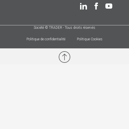
Société © TRADER - Tous droits réservés
Politique de confidentialité
Politique Cookies