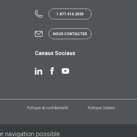
1.877.414.2030
NOUS CONTACTER
Canaux Sociaux
Politique de confidentialité
Politique Cookies
de navigation possible.