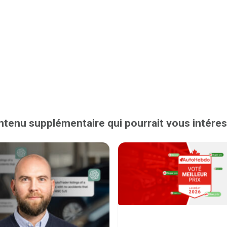
tenu supplémentaire qui pourrait vous intére