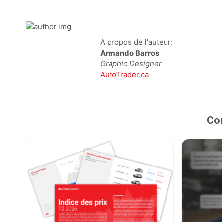
A propos de l'auteur:
Armando Barros
Graphic Designer
AutoTrader.ca
Con