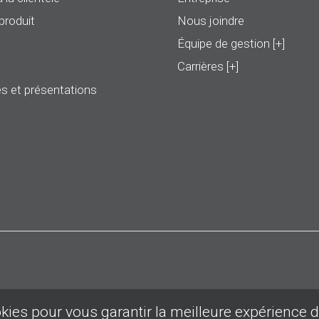
produit
Nous joindre
Équipe de gestion [+]
Carrières [+]
s et présentations
okies pour vous garantir la meilleure expérience 