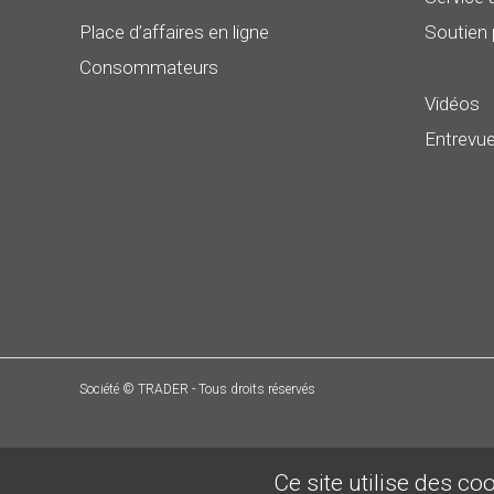
Place d’affaires en ligne
Soutien 
Consommateurs
Vidéos
Entrevue
Société © TRADER - Tous droits réservés
Ce site utilise des co