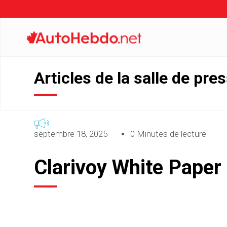
Articles de la salle de pre
septembre 18, 2025
0 Minutes de lecture
Clarivoy White Paper