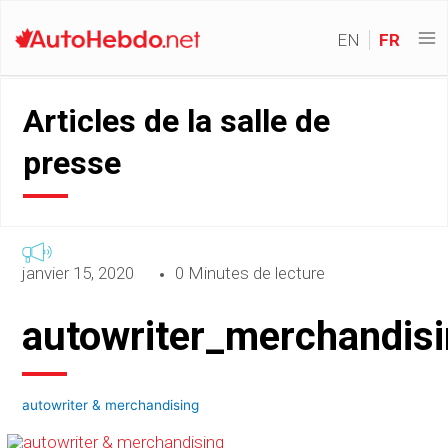
EN
FR
Articles de la salle de
presse
janvier 15, 2020
0 Minutes de lecture
autowriter_merchandis
autowriter & merchandising