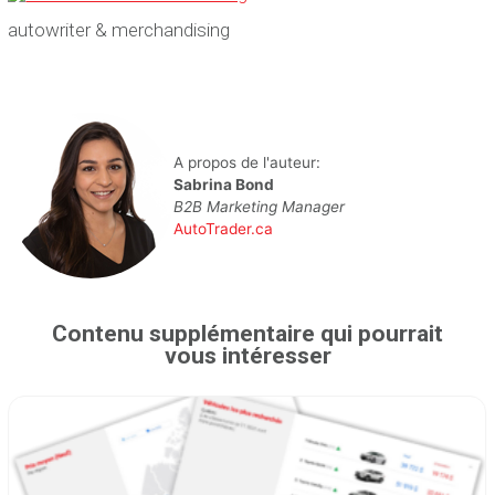
autowriter & merchandising
A propos de l'auteur:
Sabrina Bond
B2B Marketing Manager
AutoTrader.ca
Contenu supplémentaire qui pourrait
vous intéresser