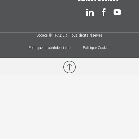
Société © TRADER - Tous droits réservés
Politique de confidentialité
Politique Cookies