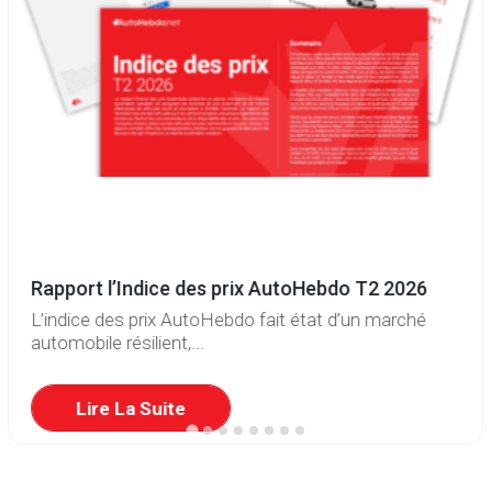
Rapport l’Indice des prix AutoHebdo T2 2026
L’indice des prix AutoHebdo fait état d’un marché
automobile résilient,...
Lire La Suite