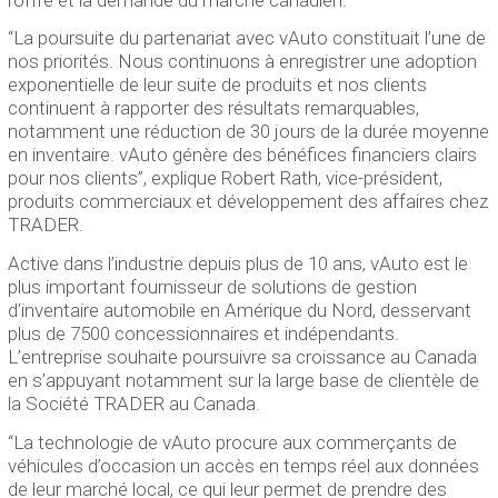
“La poursuite du partenariat avec vAuto constituait l’une de
nos priorités. Nous continuons à enregistrer une adoption
exponentielle de leur suite de produits et nos clients
continuent à rapporter des résultats remarquables,
notamment une réduction de 30 jours de la durée moyenne
en inventaire. vAuto génère des bénéfices financiers clairs
pour nos clients”, explique Robert Rath, vice-président,
produits commerciaux et développement des affaires chez
TRADER.
Active dans l’industrie depuis plus de 10 ans, vAuto est le
plus important fournisseur de solutions de gestion
d’inventaire automobile en Amérique du Nord, desservant
plus de 7500 concessionnaires et indépendants.
L’entreprise souhaite poursuivre sa croissance au Canada
en s’appuyant notamment sur la large base de clientèle de
la Société TRADER au Canada.
“La technologie de vAuto procure aux commerçants de
véhicules d’occasion un accès en temps réel aux données
de leur marché local, ce qui leur permet de prendre des