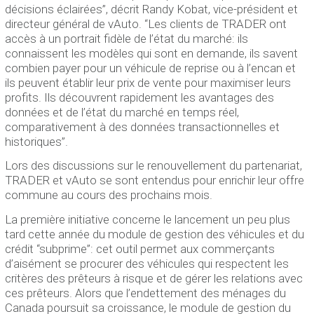
décisions éclairées”, décrit Randy Kobat, vice-président et
directeur général de vAuto. “Les clients de TRADER ont
accès à un portrait fidèle de l’état du marché: ils
connaissent les modèles qui sont en demande, ils savent
combien payer pour un véhicule de reprise ou à l’encan et
ils peuvent établir leur prix de vente pour maximiser leurs
profits. Ils découvrent rapidement les avantages des
données et de l’état du marché en temps réel,
comparativement à des données transactionnelles et
historiques”.
Lors des discussions sur le renouvellement du partenariat,
TRADER et vAuto se sont entendus pour enrichir leur offre
commune au cours des prochains mois.
La première initiative concerne le lancement un peu plus
tard cette année du module de gestion des véhicules et du
crédit “subprime”: cet outil permet aux commerçants
d’aisément se procurer des véhicules qui respectent les
critères des prêteurs à risque et de gérer les relations avec
ces prêteurs. Alors que l’endettement des ménages du
Canada poursuit sa croissance, le module de gestion du