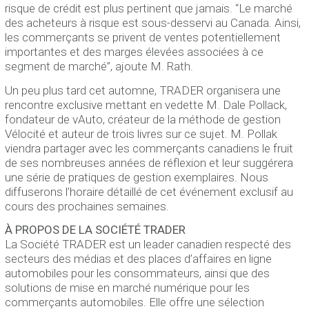
risque de crédit est plus pertinent que jamais. “Le marché
des acheteurs à risque est sous-desservi au Canada. Ainsi,
les commerçants se privent de ventes potentiellement
importantes et des marges élevées associées à ce
segment de marché”, ajoute M. Rath.
Un peu plus tard cet automne, TRADER organisera une
rencontre exclusive mettant en vedette M. Dale Pollack,
fondateur de vAuto, créateur de la méthode de gestion
Vélocité et auteur de trois livres sur ce sujet. M. Pollak
viendra partager avec les commerçants canadiens le fruit
de ses nombreuses années de réflexion et leur suggérera
une série de pratiques de gestion exemplaires. Nous
diffuserons l’horaire détaillé de cet événement exclusif au
cours des prochaines semaines.
À PROPOS DE LA SOCIÉTÉ TRADER
La Société TRADER est un leader canadien respecté des
secteurs des médias et des places d’affaires en ligne
automobiles pour les consommateurs, ainsi que des
solutions de mise en marché numérique pour les
commerçants automobiles. Elle offre une sélection