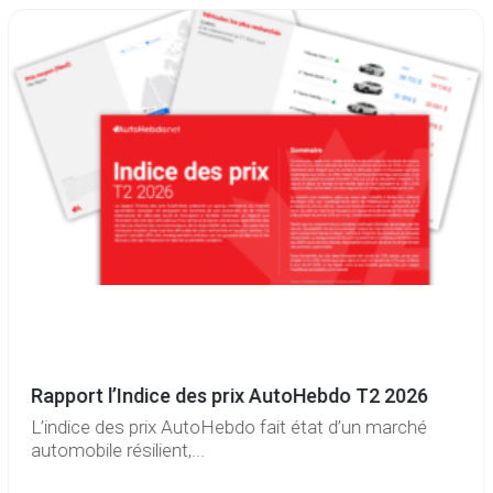
Rapport l’Indice des prix AutoHebdo T2 2026
L’indice des prix AutoHebdo fait état d’un marché
automobile résilient,...