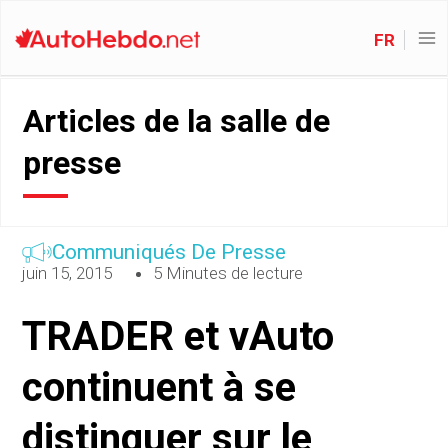
FR
Articles de la salle de
presse
Communiqués De Presse
juin 15, 2015
5 Minutes de lecture
TRADER et vAuto
continuent à se
distinguer sur le