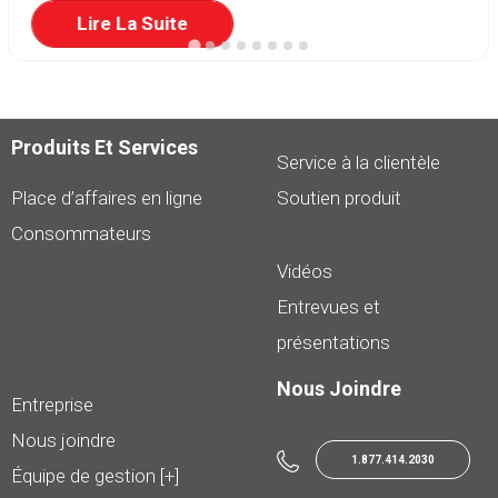
Lire La Suite
Produits Et Services
Service à la clientèle
Place d’affaires en ligne
Soutien produit
Consommateurs
Vidéos
Entrevues et
présentations
Nous Joindre
Entreprise
Nous joindre
1.877.414.2030
Équipe de gestion [+]