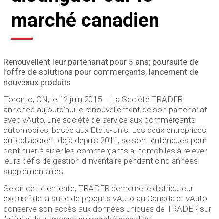
marché canadien
Renouvellent leur partenariat pour 5 ans; poursuite de
l’offre de solutions pour commerçants, lancement de
nouveaux produits
Toronto, ON, le 12 juin 2015 – La Société TRADER
annonce aujourd’hui le renouvellement de son partenariat
avec vAuto, une société de service aux commerçants
automobiles, basée aux États-Unis. Les deux entreprises,
qui collaborent déjà depuis 2011, se sont entendues pour
continuer à aider les commerçants automobiles à relever
leurs défis de gestion d’inventaire pendant cinq années
supplémentaires.
Selon cette entente, TRADER demeure le distributeur
exclusif de la suite de produits vAuto au Canada et vAuto
conserve son accès aux données uniques de TRADER sur
l’offre et la demande du marché canadien.