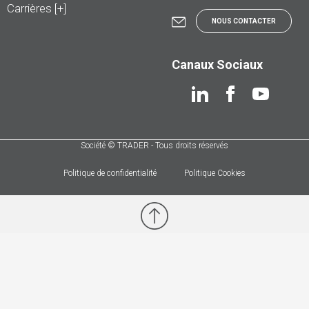
Carrières [+]
NOUS CONTACTER
Canaux Sociaux
Société © TRADER - Tous droits réservés
Politique de confidentialité
Politique Cookies