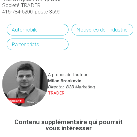
Société TRADER
416-784-5200, poste 3599
Automobile
Nouvelles de l’industrie
Partenariats
A propos de l'auteur:
Milan Brankovic
Director, B2B Marketing
TRADER
Contenu supplémentaire qui pourrait
vous intéresser