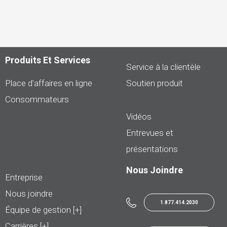
Produits Et Services
Service à la clientèle
Place d’affaires en ligne
Soutien produit
Consommateurs
Vidéos
Entrevues et
présentations
Nous Joindre
Entreprise
Nous joindre
1.877.414.2030
Équipe de gestion [+]
Carrières [+]