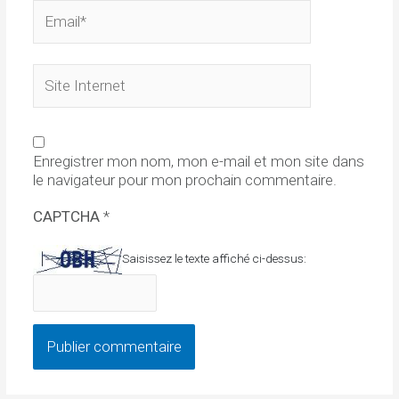
Email*
Site
Internet
Enregistrer mon nom, mon e-mail et mon site dans
le navigateur pour mon prochain commentaire.
CAPTCHA
*
Saisissez le texte affiché ci-dessus: