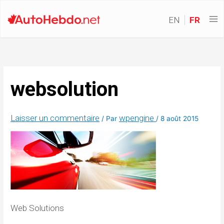
EN
FR
websolution
Laisser un commentaire
wpengine
/ Par
/
8 août 2015
Web Solutions