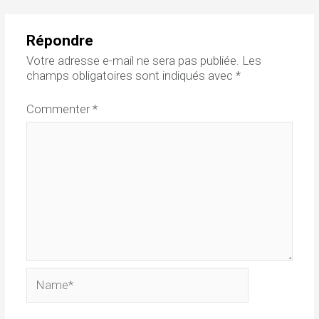
Répondre
Votre adresse e-mail ne sera pas publiée.
Les
champs obligatoires sont indiqués avec
*
Commenter
*
Name*