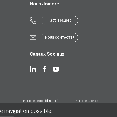
Nous Joindre
1.877.414.2030
NOUS CONTACTER
Canaux Sociaux
Politique de confidentialité
Politique Cookies
de navigation possible.