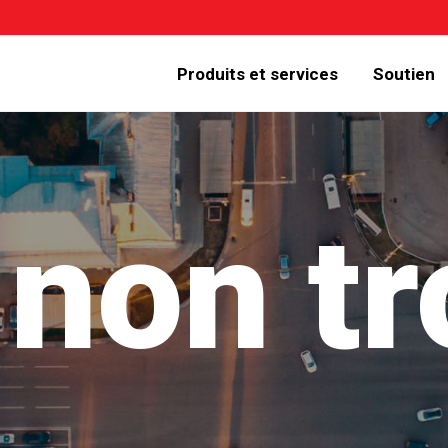
Produits et services
Soutien
non t