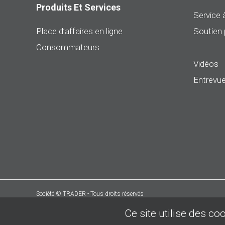
Produits Et Services
Service à
Place d’affaires en ligne
Soutien 
Consommateurs
Vidéos
Entrevue
Société © TRADER - Tous droits réservés
Ce site utilise des co