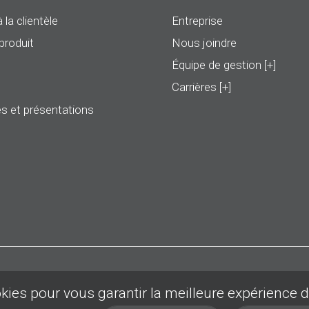
 la clientèle
Entreprise
produit
Nous joindre
Équipe de gestion [+]
Carrières [+]
s et présentations
okies pour vous garantir la meilleure expérience 