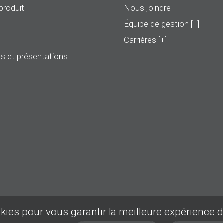
produit
Nous joindre
Équipe de gestion [+]
Carrières [+]
s et présentations
okies pour vous garantir la meilleure expérience 