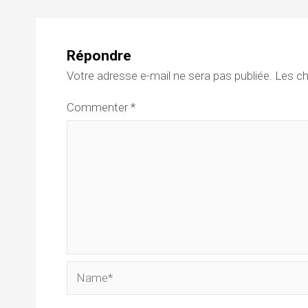
Répondre
Votre adresse e-mail ne sera pas publiée.
Les ch
Commenter
*
Name*