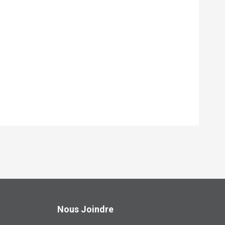
Nous Joindre