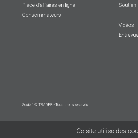
Place d’affaires en ligne
Soutien 
Consommateurs
Vidéos
Entrevue
Société © TRADER - Tous droits réservés
Ce site utilise des co