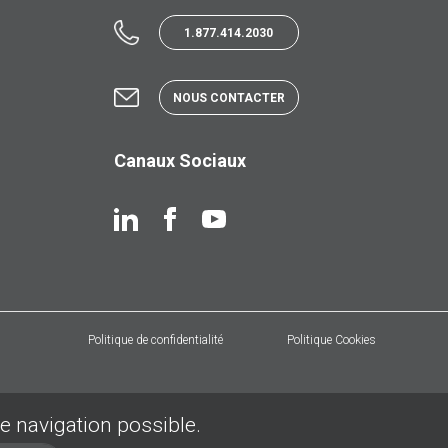
1.877.414.2030
NOUS CONTACTER
Canaux Sociaux
Politique de confidentialité
Politique Cookies
de navigation possible.