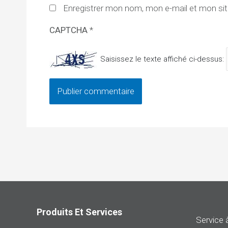
Enregistrer mon nom, mon e-mail et mon sit
CAPTCHA
*
Saisissez le texte affiché ci-dessus:
Produits Et Services
Service à