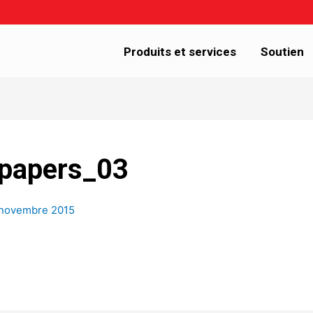
Produits et services
Soutien
papers_03
novembre 2015