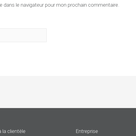
e dans le navigateur pour mon prochain commentaire.
 la clientèle
Entreprise