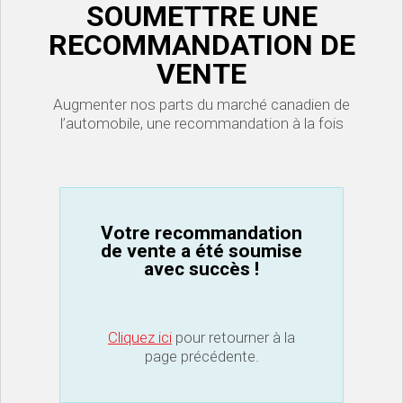
SOUMETTRE UNE
RECOMMANDATION DE
VENTE
Augmenter nos parts du marché canadien de
l’automobile, une recommandation à la fois
Votre recommandation
de vente a été soumise
avec succès !
Cliquez ici
pour retourner à la
page précédente.