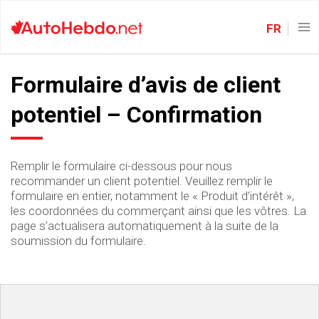
FR
Formulaire d’avis de client
potentiel – Confirmation
Remplir le formulaire ci-dessous pour nous
recommander un client potentiel. Veuillez remplir le
formulaire en entier, notamment le « Produit d’intérêt »,
les coordonnées du commerçant ainsi que les vôtres. La
page s’actualisera automatiquement à la suite de la
soumission du formulaire.