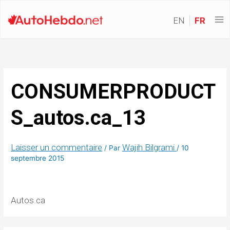
EN
FR
CONSUMERPRODUCT
S_autos.ca_13
Laisser un commentaire
Wajih Bilgrami
/ Par
/
10
septembre 2015
Autos.ca