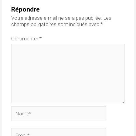
Répondre
Votre adresse e-mail ne sera pas publiée.
Les
champs obligatoires sont indiqués avec
*
Commenter
*
Name*
Email*