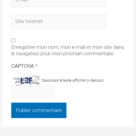
Site
Internet
Enregistrer mon nom, mon e-mail et mon site dans
le navigateur pour mon prochain commentaire.
CAPTCHA
*
Saisissez le texte affiché ci-dessus: