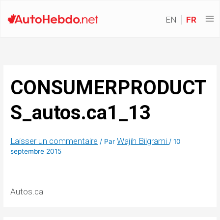
EN
FR
CONSUMERPRODUCT
S_autos.ca1_13
Laisser un commentaire
Wajih Bilgrami
/ Par
/
10
septembre 2015
Autos.ca