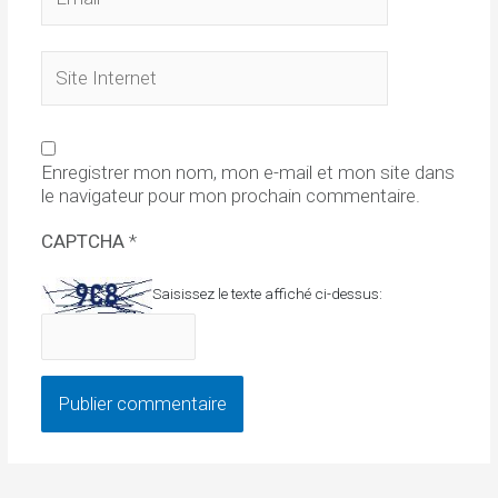
Site
Internet
Enregistrer mon nom, mon e-mail et mon site dans
le navigateur pour mon prochain commentaire.
CAPTCHA
*
Saisissez le texte affiché ci-dessus: