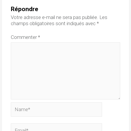
Répondre
Votre adresse e-mail ne sera pas publiée.
Les
champs obligatoires sont indiqués avec
*
Commenter
*
Name*
Email*