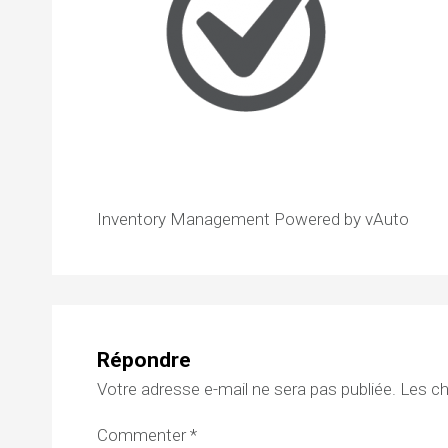
Inventory Management Powered by vAuto
Répondre
Votre adresse e-mail ne sera pas publiée.
Les ch
Commenter
*